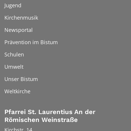
Jugend
Kirchenmusik
Newsportal
Prävention im Bistum
Schulen
Umwelt
Unser Bistum
Weltkirche
Pfarrei St. Laurentius An der
Römischen Weinstraße
Kirchstr. 14