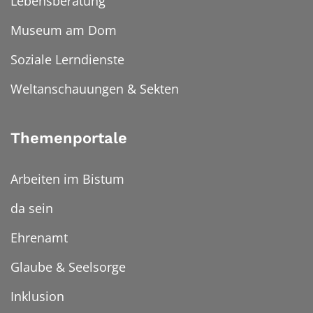
Lebensberatung
Museum am Dom
Soziale Lerndienste
Weltanschauungen & Sekten
Themenportale
Arbeiten im Bistum
da sein
Ehrenamt
Glaube & Seelsorge
Inklusion