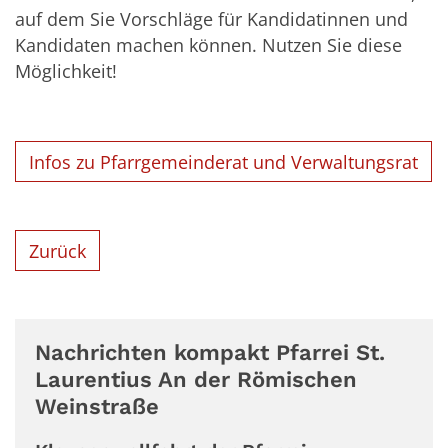
auf dem Sie Vorschläge für Kandidatinnen und
Kandidaten machen können. Nutzen Sie diese
Möglichkeit!
Infos zu Pfarrgemeinderat und Verwaltungsrat
Zurück
Nachrichten kompakt Pfarrei St.
Laurentius An der Römischen
Weinstraße