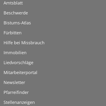
Amtsblatt
Beschwerde
Bistums-Atlas
Fürbitten
Hilfe bei Missbrauch
Immobilien
Liedvorschläge
Mitarbeiterportal
Newsletter
Pfarreifinder
Stellenanzeigen