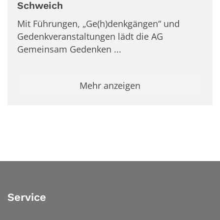
Schweich
Mit Führungen, „Ge(h)denkgängen“ und
Gedenkveranstaltungen lädt die AG
Gemeinsam Gedenken ...
Mehr anzeigen
Service