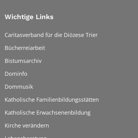
Wichtige Links
Caritasverband für die Diözese Trier
Bücherreiarbeit
Bistumsarchiv
Dominfo
Dommusik
Katholische Familienbildungsstätten
Katholische Erwachsenenbildung
Kirche verändern