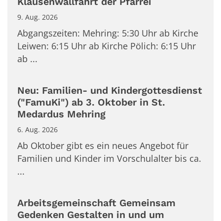
Klausenwallfahrt der Pfarrei
9. Aug. 2026
Abgangszeiten: Mehring: 5:30 Uhr ab Kirche
Leiwen: 6:15 Uhr ab Kirche Pölich: 6:15 Uhr
ab ...
Neu: Familien- und Kindergottesdienst
("FamuKi") ab 3. Oktober in St.
Medardus Mehring
6. Aug. 2026
Ab Oktober gibt es ein neues Angebot für
Familien und Kinder im Vorschulalter bis ca.
...
Arbeitsgemeinschaft Gemeinsam
Gedenken Gestalten in und um