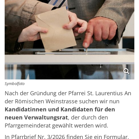
Symbolfoto
Nach der Gründung der Pfarrei St. Laurentius An
der Römischen Weinstrasse suchen wir nun
Kandidatinnen und Kandidaten für den
neuen Verwaltungsrat
, der durch den
Pfarrgemeinderat gewählt werden wird.
In Pfarrbrief Nr. 3/2026 finden Sie ein Formular,