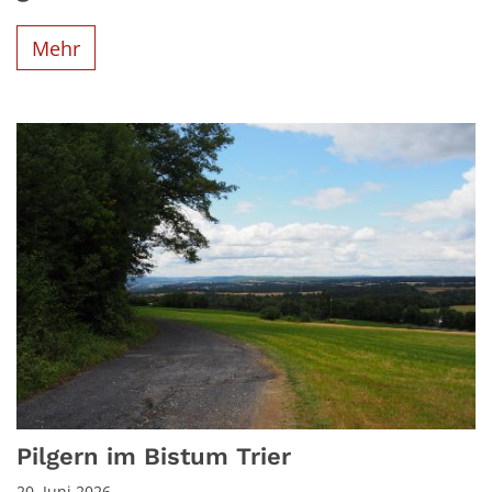
Mehr
Pilgern im Bistum Trier
20. Juni 2026