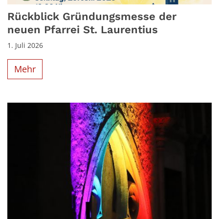
Rückblick Gründungsmesse der
neuen Pfarrei St. Laurentius
1. Juli 2026
Mehr