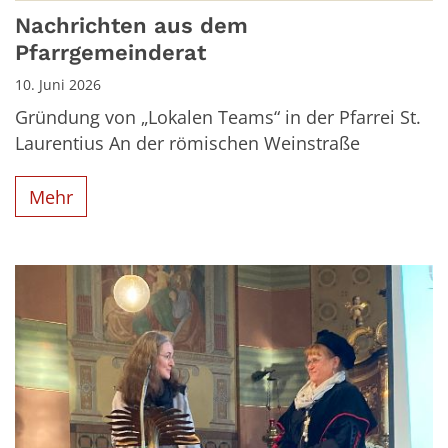
Nachrichten aus dem
Pfarrgemeinderat
10. Juni 2026
Gründung von „Lokalen Teams“ in der Pfarrei St.
Laurentius An der römischen Weinstraße
Mehr