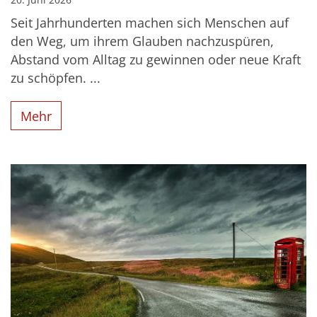
Seit Jahrhunderten machen sich Menschen auf
den Weg, um ihrem Glauben nachzuspüren,
Abstand vom Alltag zu gewinnen oder neue Kraft
zu schöpfen. ...
Mehr