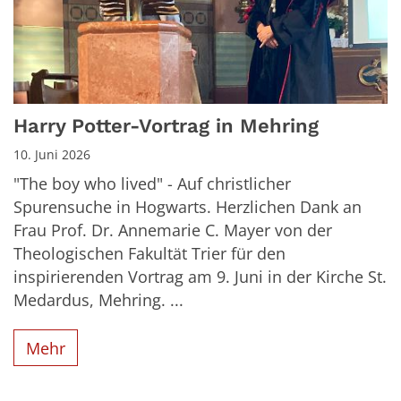
Harry Potter-Vortrag in Mehring
10. Juni 2026
"The boy who lived" - Auf christlicher
Spurensuche in Hogwarts. Herzlichen Dank an
Frau Prof. Dr. Annemarie C. Mayer von der
Theologischen Fakultät Trier für den
inspirierenden Vortrag am 9. Juni in der Kirche St.
Medardus, Mehring. ...
Mehr