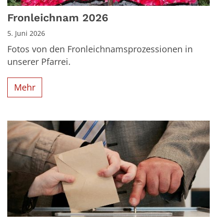
Fronleichnam 2026
5. Juni 2026
Fotos von den Fronleichnamsprozessionen in
unserer Pfarrei.
Mehr