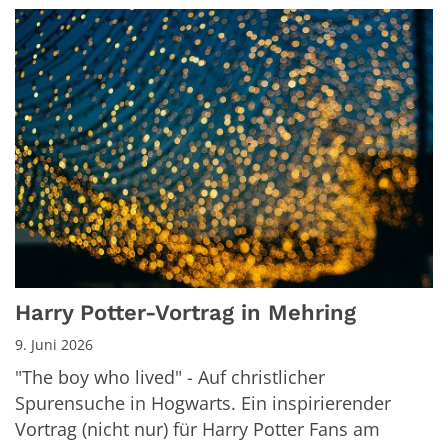
Harry Potter-Vortrag in Mehring
9. Juni 2026
"The boy who lived" - Auf christlicher
Spurensuche in Hogwarts. Ein inspirierender
Vortrag (nicht nur) für Harry Potter Fans am