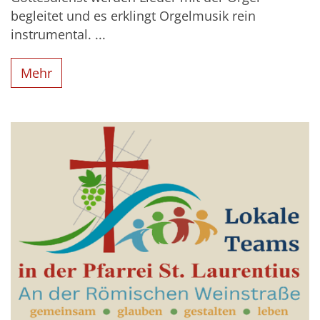
begleitet und es erklingt Orgelmusik rein
instrumental. ...
Mehr