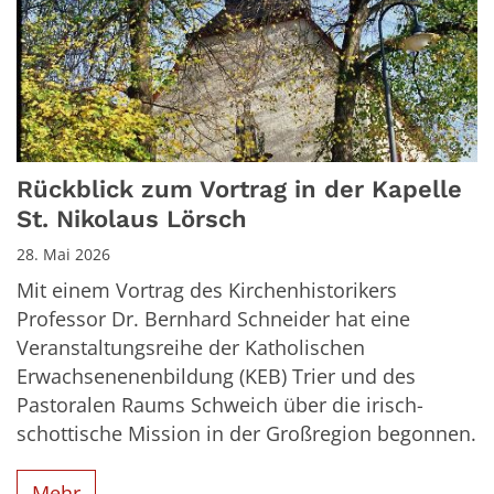
Rückblick zum Vortrag in der Kapelle
St. Nikolaus Lörsch
28. Mai 2026
Mit einem Vortrag des Kirchenhistorikers
Professor Dr. Bernhard Schneider hat eine
Veranstaltungsreihe der Katholischen
Erwachsenenenbildung (KEB) Trier und des
Pastoralen Raums Schweich über die irisch-
schottische Mission in der Großregion begonnen.
Mehr