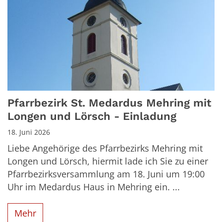
Pfarrbezirk St. Medardus Mehring mit
Longen und Lörsch - Einladung
18. Juni 2026
Liebe Angehörige des Pfarrbezirks Mehring mit
Longen und Lörsch, hiermit lade ich Sie zu einer
Pfarrbezirksversammlung am 18. Juni um 19:00
Uhr im Medardus Haus in Mehring ein. ...
Mehr