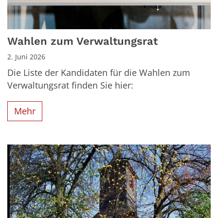
Wahlen zum Verwaltungsrat
2. Juni 2026
Die Liste der Kandidaten für die Wahlen zum
Verwaltungsrat finden Sie hier:
Mehr