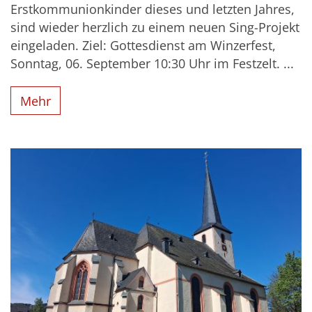
Erstkommunionkinder dieses und letzten Jahres,
sind wieder herzlich zu einem neuen Sing-Projekt
eingeladen. Ziel: Gottesdienst am Winzerfest,
Sonntag, 06. September 10:30 Uhr im Festzelt. ...
Mehr