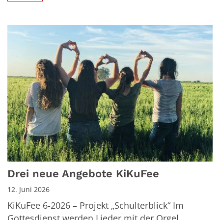
Drei neue Angebote KiKuFee
12. Juni 2026
KiKuFee 6-2026 – Projekt „Schulterblick“ Im
Gottesdienst werden Lieder mit der Orgel