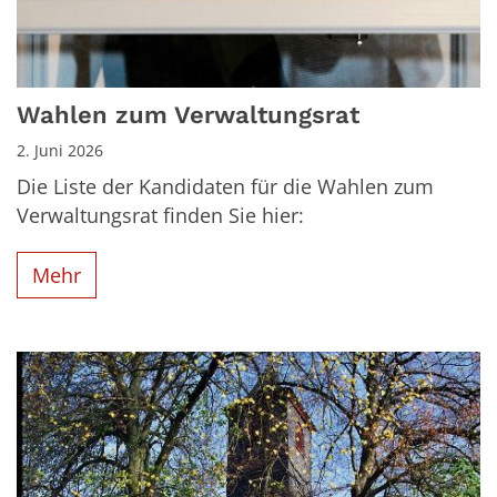
Wahlen zum Verwaltungsrat
2. Juni 2026
Die Liste der Kandidaten für die Wahlen zum
Verwaltungsrat finden Sie hier:
Mehr