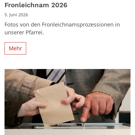
Fronleichnam 2026
5. Juni 2026
Fotos von den Fronleichnamsprozessionen in
unserer Pfarrei.
Mehr