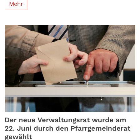
Mehr
Der neue Verwaltungsrat wurde am
22. Juni durch den Pfarrgemeinderat
gewählt