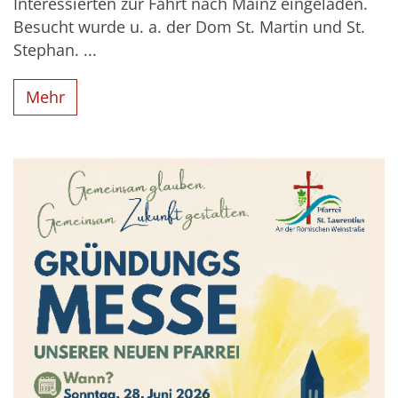
Interessierten zur Fahrt nach Mainz eingeladen.
Besucht wurde u. a. der Dom St. Martin und St.
Stephan. ...
Mehr