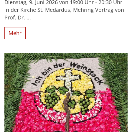
Dienstag, 9. Juni 2026 von 19:00 Uhr - 20:30 Uhr
in der Kirche St. Medardus, Mehring Vortrag von
Prof. Dr. ...
Mehr