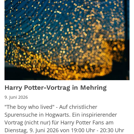
Harry Potter-Vortrag in Mehring
9. Juni 2026
"The boy who lived" - Auf christlicher
Spurensuche in Hogwarts. Ein inspirierender
Vortrag (nicht nur) für Harry Potter Fans am
Dienstag, 9. Juni 2026 von 19:00 Uhr - 20:30 Uhr