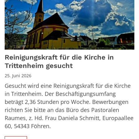
Reinigungskraft für die Kirche in
Trittenheim gesucht
25. Juni 2026
Gesucht wird eine Reinigungskraft für die Kirche
in Trittenheim. Der Beschäftigungsumfang
beträgt 2,36 Stunden pro Woche. Bewerbungen
richten Sie bitte an das Büro des Pastoralen
Raumes, z. Hd. Frau Daniela Schmitt, Europaallee
60, 54343 Föhren.