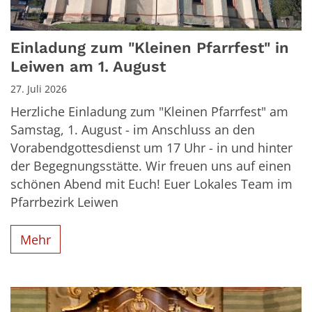
Einladung zum "Kleinen Pfarrfest" in
Leiwen am 1. August
27. Juli 2026
Herzliche Einladung zum "Kleinen Pfarrfest" am
Samstag, 1. August - im Anschluss an den
Vorabendgottesdienst um 17 Uhr - in und hinter
der Begegnungsstätte. Wir freuen uns auf einen
schönen Abend mit Euch! Euer Lokales Team im
Pfarrbezirk Leiwen
Mehr