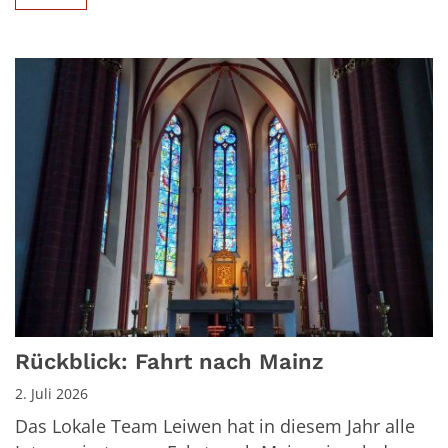
Rückblick: Fahrt nach Mainz
2. Juli 2026
Das Lokale Team Leiwen hat in diesem Jahr alle