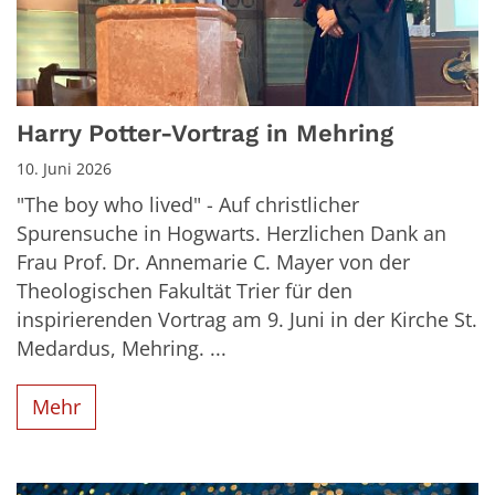
Harry Potter-Vortrag in Mehring
10. Juni 2026
"The boy who lived" - Auf christlicher
Spurensuche in Hogwarts. Herzlichen Dank an
Frau Prof. Dr. Annemarie C. Mayer von der
Theologischen Fakultät Trier für den
inspirierenden Vortrag am 9. Juni in der Kirche St.
Medardus, Mehring. ...
Mehr