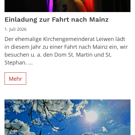
Einladung zur Fahrt nach Mainz
1. Juli 2026
Der ehemalige Kirchengemeinderat Leiwen lädt
in diesem Jahr zu einer Fahrt nach Mainz ein, wir
besuchen u. a. den Dom St. Martin und St.
Stephan. ...
Mehr