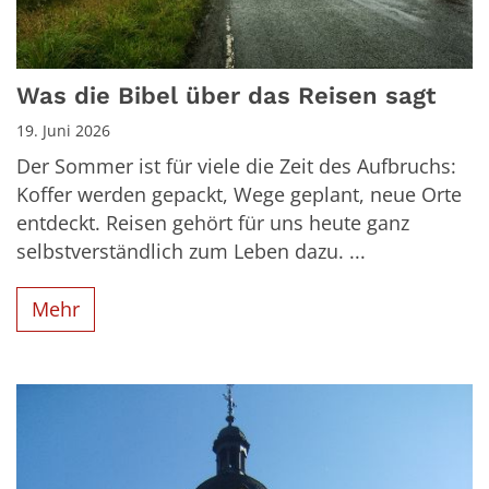
Was die Bibel über das Reisen sagt
19. Juni 2026
Der Sommer ist für viele die Zeit des Aufbruchs:
Koffer werden gepackt, Wege geplant, neue Orte
entdeckt. Reisen gehört für uns heute ganz
selbstverständlich zum Leben dazu. ...
Mehr