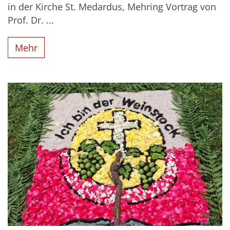
in der Kirche St. Medardus, Mehring Vortrag von
Prof. Dr. ...
Mehr