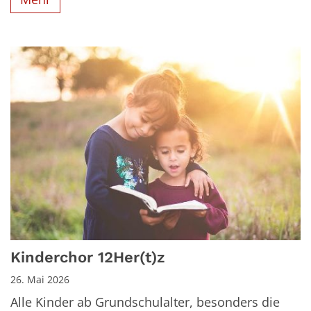
Kinderchor 12Her(t)z
26. Mai 2026
Alle Kinder ab Grundschulalter, besonders die