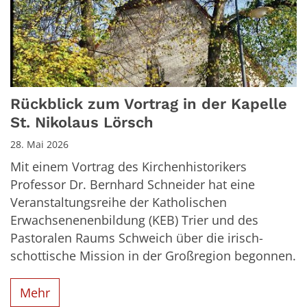
Rückblick zum Vortrag in der Kapelle
St. Nikolaus Lörsch
28. Mai 2026
Mit einem Vortrag des Kirchenhistorikers
Professor Dr. Bernhard Schneider hat eine
Veranstaltungsreihe der Katholischen
Erwachsenenenbildung (KEB) Trier und des
Pastoralen Raums Schweich über die irisch-
schottische Mission in der Großregion begonnen.
Mehr