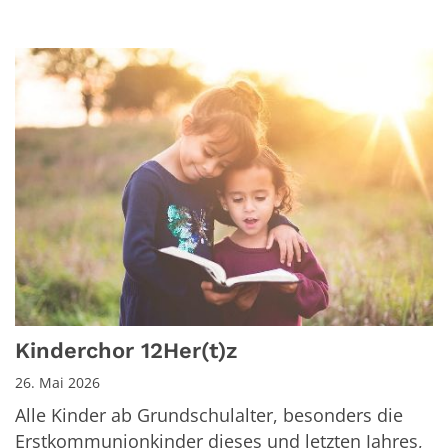
Kinderchor 12Her(t)z
26. Mai 2026
Alle Kinder ab Grundschulalter, besonders die
Erstkommunionkinder dieses und letzten Jahres,