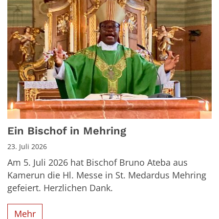
Ein Bischof in Mehring
23. Juli 2026
Am 5. Juli 2026 hat Bischof Bruno Ateba aus
Kamerun die Hl. Messe in St. Medardus Mehring
gefeiert. Herzlichen Dank.
Mehr