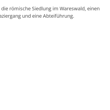
h die römische Siedlung im Wareswald, einen
ziergang und eine Abteiführung.