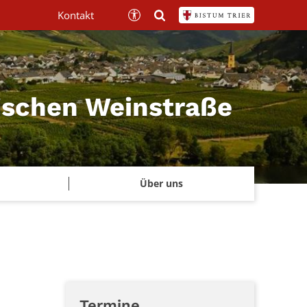
Kontakt
mischen Weinstraße
Über uns
Termine