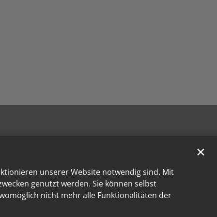
✕
nktionieren unserer Website notwendig sind. Mit
kzwecken genutzt werden. Sie können selbst
 womöglich nicht mehr alle Funktionalitäten der