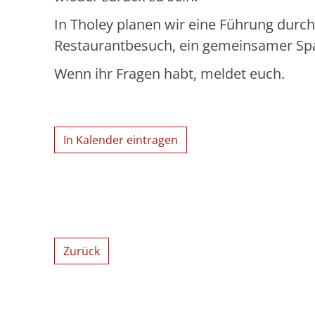
In Tholey planen wir eine Führung durc
Restaurantbesuch, ein gemeinsamer Spa
Wenn ihr Fragen habt, meldet euch.
In Kalender eintragen
Zurück