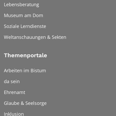
Lebensberatung
Museum am Dom
Soziale Lerndienste
Weltanschauungen & Sekten
Themenportale
Arbeiten im Bistum
da sein
Ehrenamt
Glaube & Seelsorge
Inklusion