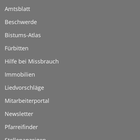
Amtsblatt
Beschwerde
Bistums-Atlas
Fürbitten
Hilfe bei Missbrauch
Immobilien
Liedvorschläge
Mitarbeiterportal
Newsletter
Pfarreifinder
Stellenanzeigen