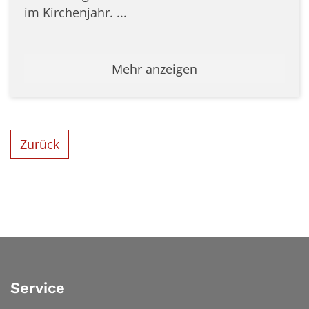
im Kirchenjahr. ...
Mehr anzeigen
Zurück
Service