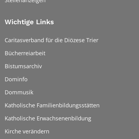
Wichtige Links
Caritasverband für die Diözese Trier
Bücherreiarbeit
Bistumsarchiv
Dominfo
Dommusik
Katholische Familienbildungsstätten
Katholische Erwachsenenbildung
Kirche verändern