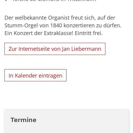
Der welbekannte Organist freut sich, auf der
Stumm-Orgel von 1840 konzertieren zu dürfen.
Ein Konzert der Extraklasse! Eintritt frei.
Zur Internetseite von Jan Liebermann
In Kalender eintragen
Termine