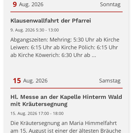
9
Aug. 2026
Sonntag
Datum: 9. August 2026
Klausenwallfahrt der Pfarrei
9. Aug. 2026 5:30 - 13:00
Abgangszeiten: Mehring: 5:30 Uhr ab Kirche
Leiwen: 6:15 Uhr ab Kirche Pölich: 6:15 Uhr
ab Kirche Köwerich: 6:30 Uhr ab ...
15
Aug. 2026
Samstag
Datum: 15. August 2026
Hl. Messe an der Kapelle Hinterm Wald
mit Kräutersegnung
15. Aug. 2026 17:00 - 18:00
Die Kräutersegnung an Maria Himmelfahrt
am 15. August ist einer der ältesten Bräuche