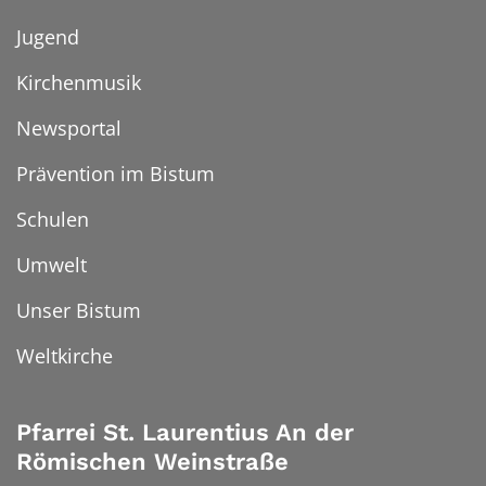
Jugend
Kirchenmusik
Newsportal
Prävention im Bistum
Schulen
Umwelt
Unser Bistum
Weltkirche
Pfarrei St. Laurentius An der
Römischen Weinstraße