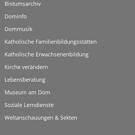
Bistumsarchiv
Dominfo
Dommusik
Katholische Familienbildungsstätten
Katholische Erwachsenenbildung
Kirche verändern
Lebensberatung
Museum am Dom
Soziale Lerndienste
Weltanschauungen & Sekten