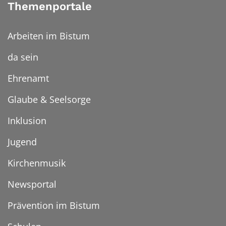
Themenportale
Arbeiten im Bistum
da sein
Ehrenamt
Glaube & Seelsorge
Inklusion
Jugend
Kirchenmusik
Newsportal
Prävention im Bistum