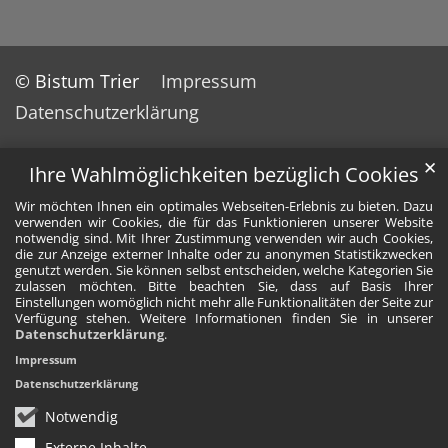
© Bistum Trier
Impressum
Datenschutzerklärung
✕
Ihre Wahlmöglichkeiten bezüglich Cookies
Wir möchten Ihnen ein optimales Webseiten-Erlebnis zu bieten. Dazu
verwenden wir Cookies, die für das Funktionieren unserer Website
notwendig sind. Mit Ihrer Zustimmung verwenden wir auch Cookies,
die zur Anzeige externer Inhalte oder zu anonymen Statistikzwecken
genutzt werden. Sie können selbst entscheiden, welche Kategorien Sie
zulassen möchten. Bitte beachten Sie, dass auf Basis Ihrer
Einstellungen womöglich nicht mehr alle Funktionalitäten der Seite zur
Verfügung stehen. Weitere Informationen finden Sie in unserer
Datenschutzerklärung
.
Impressum
Datenschutzerklärung
Notwendig
Externe Inhalte