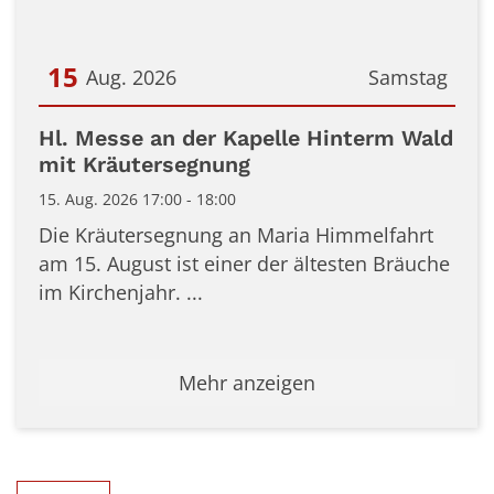
15
Aug. 2026
Samstag
Datum: 15. August 2026
Hl. Messe an der Kapelle Hinterm Wald
mit Kräutersegnung
15. Aug. 2026 17:00 - 18:00
Die Kräutersegnung an Maria Himmelfahrt
am 15. August ist einer der ältesten Bräuche
im Kirchenjahr. ...
Mehr anzeigen