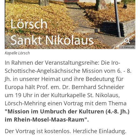
© E. Vanecek
Kapelle Lörsch
In Rahmen der Veranstaltungsreihe: Die Iro-
Schottische-Angelsächsische Mission vom 6. - 8.
Jh. in unserer Heimat und ihre Bedeutung für
Europa hält Prof. em. Dr. Bernhard Schneider
um 19 Uhr in der Kulturkapelle St. Nikolaus,
Lörsch-Mehring einen Vortrag mit dem Thema
"Mission im Umbruch der Kulturen (4.-8. Jh.)
im Rhein-Mosel-Maas-Raum".
Der Vortrag ist kostenlos. Herzliche Einladung.