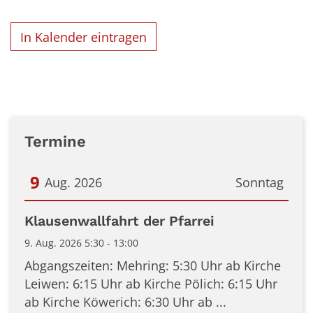
In Kalender eintragen
Termine
9
Aug. 2026
Sonntag
Datum: 9. August 2026
Klausenwallfahrt der Pfarrei
9. Aug. 2026 5:30 - 13:00
Abgangszeiten: Mehring: 5:30 Uhr ab Kirche
Leiwen: 6:15 Uhr ab Kirche Pölich: 6:15 Uhr
ab Kirche Köwerich: 6:30 Uhr ab ...