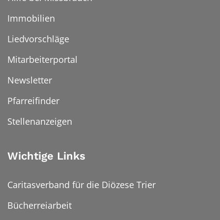
Immobilien
Liedvorschläge
Mitarbeiterportal
Newsletter
Pfarreifinder
Stellenanzeigen
Wichtige Links
Caritasverband für die Diözese Trier
Bücherreiarbeit