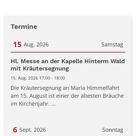
Termine
15
Aug. 2026
Samstag
Datum: 15. August 2026
Hl. Messe an der Kapelle Hinterm Wald
mit Kräutersegnung
15. Aug. 2026 17:00 - 18:00
Die Kräutersegnung an Maria Himmelfahrt
am 15. August ist einer der ältesten Bräuche
im Kirchenjahr. ...
6
Sept. 2026
Sonntag