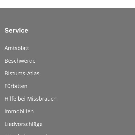
Service
Amtsblatt
Beschwerde
Bistums-Atlas
Fürbitten
Hilfe bei Missbrauch
Immobilien
Liedvorschläge