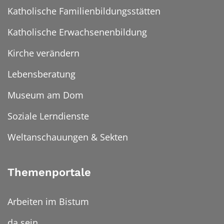
Katholische Familienbildungsstätten
Katholische Erwachsenenbildung
Kirche verändern
Lebensberatung
Museum am Dom
Soziale Lerndienste
Weltanschauungen & Sekten
Themenportale
Arbeiten im Bistum
da sein