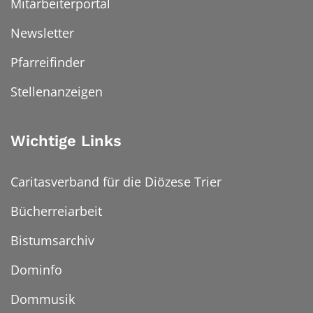
Mitarbeiterportal
Newsletter
Pfarreifinder
Stellenanzeigen
Wichtige Links
Caritasverband für die Diözese Trier
Bücherreiarbeit
Bistumsarchiv
Dominfo
Dommusik