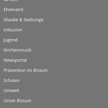
Ehrenamt
Glaube & Seelsorge
Inklusion
Jugend
Kirchenmusik
Newsportal
Prävention im Bistum
Schulen
Umwelt
Unser Bistum