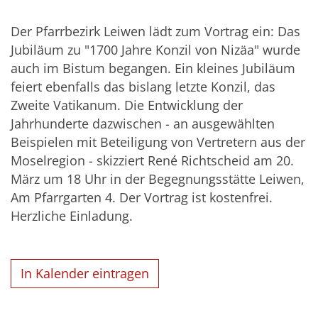
Der Pfarrbezirk Leiwen lädt zum Vortrag ein: Das
Jubiläum zu "1700 Jahre Konzil von Nizäa" wurde
auch im Bistum begangen. Ein kleines Jubiläum
feiert ebenfalls das bislang letzte Konzil, das
Zweite Vatikanum. Die Entwicklung der
Jahrhunderte dazwischen - an ausgewählten
Beispielen mit Beteiligung von Vertretern aus der
Moselregion - skizziert René Richtscheid am 20.
März um 18 Uhr in der Begegnungsstätte Leiwen,
Am Pfarrgarten 4. Der Vortrag ist kostenfrei.
Herzliche Einladung.
In Kalender eintragen