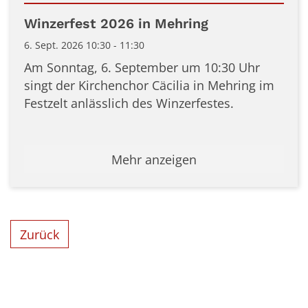
Datum: 6. September 2026
Winzerfest 2026 in Mehring
6. Sept. 2026 10:30 - 11:30
Am Sonntag, 6. September um 10:30 Uhr
singt der Kirchenchor Cäcilia in Mehring im
Festzelt anlässlich des Winzerfestes.
Mehr anzeigen
Zurück