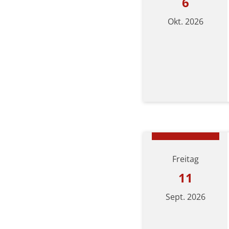
6
Okt. 2026
Datum: 6. Oktober 20
Freitag
11
Sept. 2026