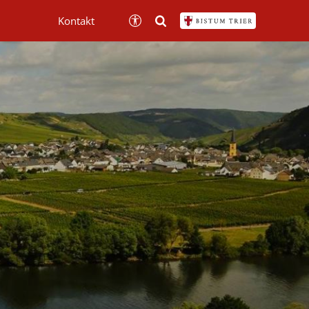
Kontakt