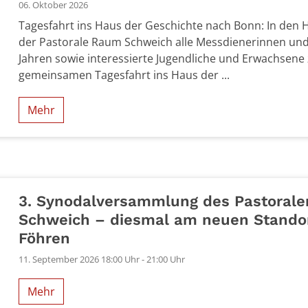
06. Oktober 2026
Tagesfahrt ins Haus der Geschichte nach Bonn: In den H
der Pastorale Raum Schweich alle Messdienerinnen un
Jahren sowie interessierte Jugendliche und Erwachsene 
gemeinsamen Tagesfahrt ins Haus der ...
Mehr
26
3. Synodalversammlung des Pastoral
Schweich – diesmal am neuen Standor
Föhren
11. September 2026 18:00 Uhr - 21:00 Uhr
Mehr