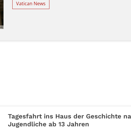
Vatican News
com
Tagesfahrt ins Haus der Geschichte n
Jugendliche ab 13 Jahren