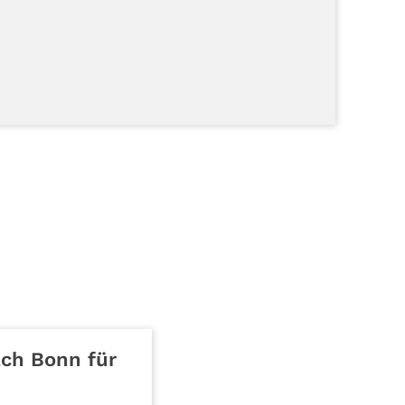
ach Bonn für