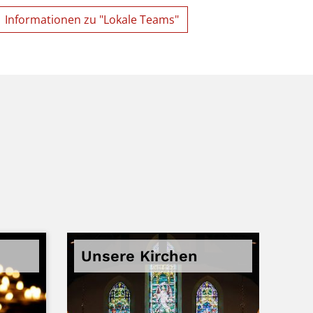
Informationen zu "Lokale Teams"
Unsere Kirchen