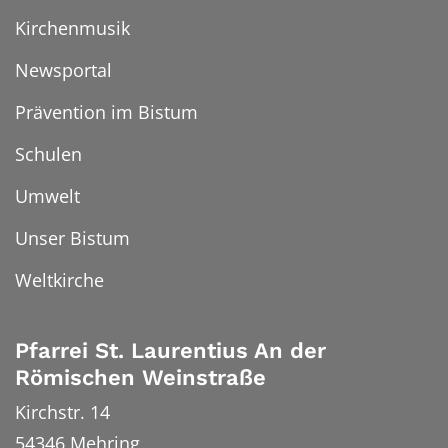
Kirchenmusik
Newsportal
Prävention im Bistum
Schulen
Umwelt
Unser Bistum
Weltkirche
Pfarrei St. Laurentius An der
Römischen Weinstraße
Kirchstr. 14
54346
Mehring