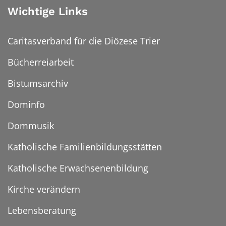
Wichtige Links
Caritasverband für die Diözese Trier
Bücherreiarbeit
Bistumsarchiv
Dominfo
Dommusik
Katholische Familienbildungsstätten
Katholische Erwachsenenbildung
Kirche verändern
Lebensberatung