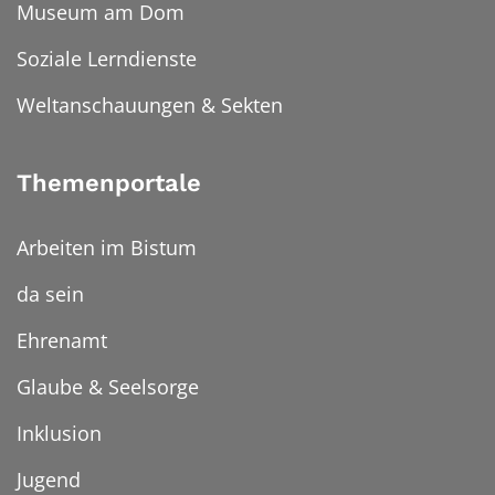
Museum am Dom
Soziale Lerndienste
Weltanschauungen & Sekten
Themenportale
Arbeiten im Bistum
da sein
Ehrenamt
Glaube & Seelsorge
Inklusion
Jugend