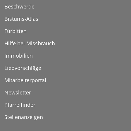
Beschwerde
Bistums-Atlas
Fürbitten
Hilfe bei Missbrauch
Immobilien
Liedvorschläge
Mitarbeiterportal
Newsletter
Pfarreifinder
Stellenanzeigen