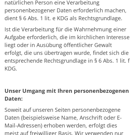
natürlichen Person eine Verarbeitung
personenbezogener Daten erforderlich machen,
dient § 6 Abs. 1 lit. e KDG als Rechtsgrundlage.
Ist die Verarbeitung für die Wahrnehmung einer
Aufgabe erforderlich, die im kirchlichen Interesse
liegt oder in Ausübung öffentlicher Gewalt
erfolgt, die uns übertragen wurde, findet sich die
entsprechende Rechtsgrundlage in § 6 Abs. 1 lit. f
KDG.
Unser Umgang mit Ihren personenbezogenen
Daten:
Soweit auf unseren Seiten personenbezogene
Daten (beispielsweise Name, Anschrift oder E-
Mail-Adressen) erhoben werden, erfolgt dies
meist auf freiwilliger Basis. Wir verwenden nur