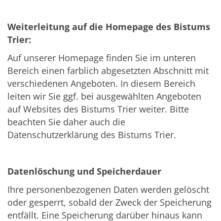
Weiterleitung auf die Homepage des Bistums
Trier:
Auf unserer Homepage finden Sie im unteren
Bereich einen farblich abgesetzten Abschnitt mit
verschiedenen Angeboten. In diesem Bereich
leiten wir Sie ggf. bei ausgewählten Angeboten
auf Websites des Bistums Trier weiter. Bitte
beachten Sie daher auch die
Datenschutzerklärung des Bistums Trier.
Datenlöschung und Speicherdauer
Ihre personenbezogenen Daten werden gelöscht
oder gesperrt, sobald der Zweck der Speicherung
entfällt. Eine Speicherung darüber hinaus kann