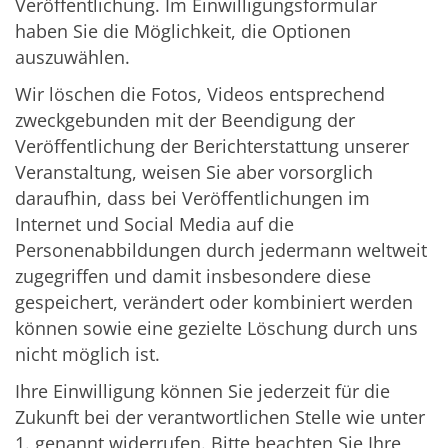
Veröffentlichung. Im Einwilligungsformular
haben Sie die Möglichkeit, die Optionen
auszuwählen.
Wir löschen die Fotos, Videos entsprechend
zweckgebunden mit der Beendigung der
Veröffentlichung der Berichterstattung unserer
Veranstaltung, weisen Sie aber vorsorglich
daraufhin, dass bei Veröffentlichungen im
Internet und Social Media auf die
Personenabbildungen durch jedermann weltweit
zugegriffen und damit insbesondere diese
gespeichert, verändert oder kombiniert werden
können sowie eine gezielte Löschung durch uns
nicht möglich ist.
Ihre Einwilligung können Sie jederzeit für die
Zukunft bei der verantwortlichen Stelle wie unter
1. genannt widerrufen. Bitte beachten Sie Ihre