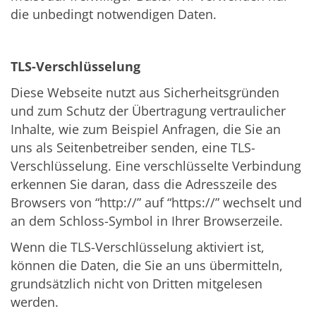
die unbedingt notwendigen Daten.
TLS-Verschlüsselung
Diese Webseite nutzt aus Sicherheitsgründen
und zum Schutz der Übertragung vertraulicher
Inhalte, wie zum Beispiel Anfragen, die Sie an
uns als Seitenbetreiber senden, eine TLS-
Verschlüsselung. Eine verschlüsselte Verbindung
erkennen Sie daran, dass die Adresszeile des
Browsers von “http://” auf “https://” wechselt und
an dem Schloss-Symbol in Ihrer Browserzeile.
Wenn die TLS-Verschlüsselung aktiviert ist,
können die Daten, die Sie an uns übermitteln,
grundsätzlich nicht von Dritten mitgelesen
werden.