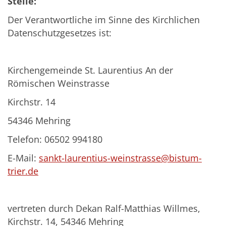
Stelle:
Der Verantwortliche im Sinne des Kirchlichen
Datenschutzgesetzes ist:
Kirchengemeinde St. Laurentius An der
Römischen Weinstrasse
Kirchstr. 14
54346 Mehring
Telefon: 06502 994180
E-Mail:
sankt-laurentius-weinstrasse@bistum-
trier.de
vertreten durch Dekan Ralf-Matthias Willmes,
Kirchstr. 14, 54346 Mehring