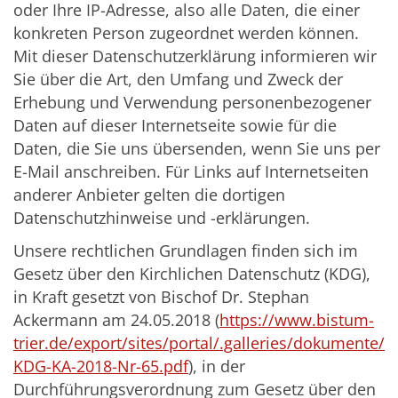
oder Ihre IP-Adresse, also alle Daten, die einer
konkreten Person zugeordnet werden können.
Mit dieser Datenschutzerklärung informieren wir
Sie über die Art, den Umfang und Zweck der
Erhebung und Verwendung personenbezogener
Daten auf dieser Internetseite sowie für die
Daten, die Sie uns übersenden, wenn Sie uns per
E-Mail anschreiben. Für Links auf Internetseiten
anderer Anbieter gelten die dortigen
Datenschutzhinweise und -erklärungen.
Unsere rechtlichen Grundlagen finden sich im
Gesetz über den Kirchlichen Datenschutz (KDG),
in Kraft gesetzt von Bischof Dr. Stephan
Ackermann am 24.05.2018 (
https://www.bistum-
trier.de/export/sites/portal/.galleries/dokumente/
KDG-KA-2018-Nr-65.pdf
)
, in der
Durchführungsverordnung zum Gesetz über den