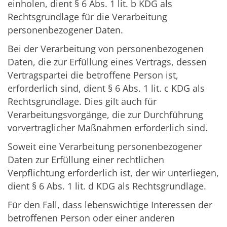
einholen, dient § 6 Abs. 1 lit. b KDG als
Rechtsgrundlage für die Verarbeitung
personenbezogener Daten.
Bei der Verarbeitung von personenbezogenen
Daten, die zur Erfüllung eines Vertrags, dessen
Vertragspartei die betroffene Person ist,
erforderlich sind, dient § 6 Abs. 1 lit. c KDG als
Rechtsgrundlage. Dies gilt auch für
Verarbeitungsvorgänge, die zur Durchführung
vorvertraglicher Maßnahmen erforderlich sind.
Soweit eine Verarbeitung personenbezogener
Daten zur Erfüllung einer rechtlichen
Verpflichtung erforderlich ist, der wir unterliegen,
dient § 6 Abs. 1 lit. d KDG als Rechtsgrundlage.
Für den Fall, dass lebenswichtige Interessen der
betroffenen Person oder einer anderen