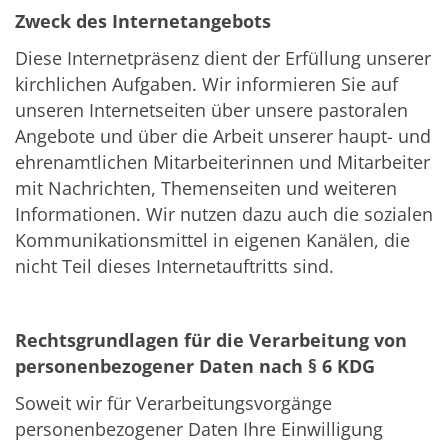
Zweck des Internetangebots
Diese Internetpräsenz dient der Erfüllung unserer
kirchlichen Aufgaben. Wir informieren Sie auf
unseren Internetseiten über unsere pastoralen
Angebote und über die Arbeit unserer haupt- und
ehrenamtlichen Mitarbeiterinnen und Mitarbeiter
mit Nachrichten, Themenseiten und weiteren
Informationen. Wir nutzen dazu auch die sozialen
Kommunikationsmittel in eigenen Kanälen, die
nicht Teil dieses Internetauftritts sind.
Rechtsgrundlagen für die Verarbeitung von
personenbezogener Daten nach § 6 KDG
Soweit wir für Verarbeitungsvorgänge
personenbezogener Daten Ihre Einwilligung