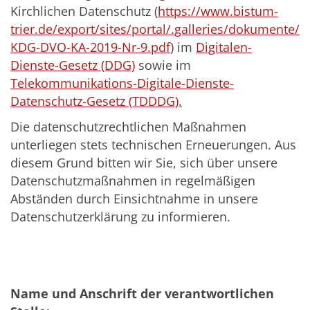
Kirchlichen Datenschutz (
https://www.bistum-
trier.de/export/sites/portal/.galleries/dokumente/
KDG-DVO-KA-2019-Nr-9.pdf
) im
Digitalen-
Dienste-Gesetz (DDG)
sowie im
Telekommunikations-Digitale-Dienste-
Datenschutz-Gesetz (TDDDG)
.
Die datenschutzrechtlichen Maßnahmen
unterliegen stets technischen Erneuerungen. Aus
diesem Grund bitten wir Sie, sich über unsere
Datenschutzmaßnahmen in regelmäßigen
Abständen durch Einsichtnahme in unsere
Datenschutzerklärung zu informieren.
Name und Anschrift der verantwortlichen