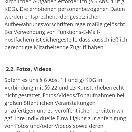
kirchlichen Aufgaben erforderlich (§ 6 Abs. 1 lit g
KDG). Die erhobenen personenbezogenen Daten
werden entsprechend der gesetzlichen
Aufbewahrungsvorschriften regelmäßig gelöscht.
Bei Verwendung von Funktions-E-Mail-
Postfächern ist sichergestellt, dass ausschließlich
berechtigte Mitarbeitende Zugriff haben.
2.2. Fotos, Videos
Sofern es uns § 6 Abs. 1 f und g) KDG in
Verbindung mit §§ 22 und 23 Kunsturheberrecht
nicht gestattet, Fotos/Videos/Tonaufnahmen bei
großen öffentlichen Veranstaltungen
anzufertigen und zu veröffentlichen, erbitten wir
ggf. Ihre individuelle Einwilligung zur Anfertigung
von Fotos und/oder Videos sowie deren