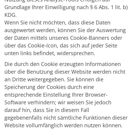
Grundlage Ihrer Einwilligung nach § 6 Abs. 1 lit. b)
KDG.
Wenn Sie nicht möchten, dass diese Daten
ausgewertet werden, können Sie der Auswertung
der Daten mittels unseres Cookie-Banners oder
über das Cookie-Icon, das sich auf jeder Seite
unten links befindet, widersprechen.
Die durch den Cookie erzeugten Informationen
über die Benutzung dieser Website werden nicht
an Dritte weitergegeben. Sie können die
Speicherung der Cookies durch eine
entsprechende Einstellung Ihrer Browser-
Software verhindern; wir weisen Sie jedoch
darauf hin, dass Sie in diesem Fall
gegebenenfalls nicht sämtliche Funktionen dieser
Website vollumfänglich werden nutzen können.