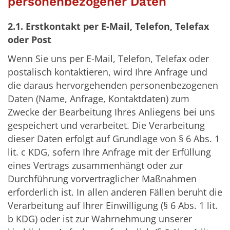
personenbezogener Daten
2.1. Erstkontakt per E-Mail, Telefon, Telefax
oder Post
Wenn Sie uns per E-Mail, Telefon, Telefax oder
postalisch kontaktieren, wird Ihre Anfrage und
die daraus hervorgehenden personenbezogenen
Daten (Name, Anfrage, Kontaktdaten) zum
Zwecke der Bearbeitung Ihres Anliegens bei uns
gespeichert und verarbeitet. Die Verarbeitung
dieser Daten erfolgt auf Grundlage von § 6 Abs. 1
lit. c KDG, sofern Ihre Anfrage mit der Erfüllung
eines Vertrags zusammenhängt oder zur
Durchführung vorvertraglicher Maßnahmen
erforderlich ist. In allen anderen Fällen beruht die
Verarbeitung auf Ihrer Einwilligung (§ 6 Abs. 1 lit.
b KDG) oder ist zur Wahrnehmung unserer