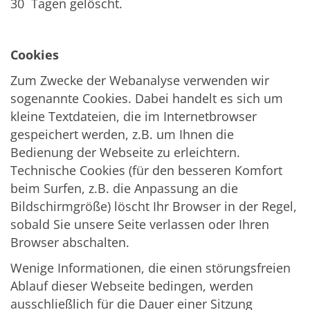
30 Tagen gelöscht.
Cookies
Zum Zwecke der Webanalyse verwenden wir
sogenannte Cookies. Dabei handelt es sich um
kleine Textdateien, die im Internetbrowser
gespeichert werden, z.B. um Ihnen die
Bedienung der Webseite zu erleichtern.
Technische Cookies (für den besseren Komfort
beim Surfen, z.B. die Anpassung an die
Bildschirmgröße) löscht Ihr Browser in der Regel,
sobald Sie unsere Seite verlassen oder Ihren
Browser abschalten.
Wenige Informationen, die einen störungsfreien
Ablauf dieser Webseite bedingen, werden
ausschließlich für die Dauer einer Sitzung