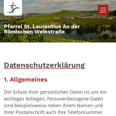
Zum Inhalt springen
Pfarrei St. Laurentius An der
Römischen Weinstraße
Datenschutzerklärung
1. Allgemeines
Der Schutz Ihrer persönlichen Daten ist uns ein
wichtiges Anliegen. Personenbezogene Daten
sind beispielsweise neben Ihrem Namen und
Ihrer Postanschrift auch Ihre Telefonnummer