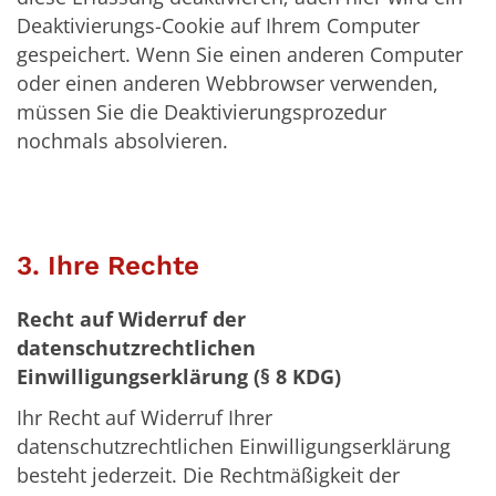
Deaktivierungs-Cookie auf Ihrem Computer
gespeichert. Wenn Sie einen anderen Computer
oder einen anderen Webbrowser verwenden,
müssen Sie die Deaktivierungsprozedur
nochmals absolvieren.
3. Ihre Rechte
Recht auf Widerruf der
datenschutzrechtlichen
Einwilligungserklärung (§ 8 KDG)
Ihr Recht auf Widerruf Ihrer
datenschutzrechtlichen Einwilligungserklärung
besteht jederzeit. Die Rechtmäßigkeit der