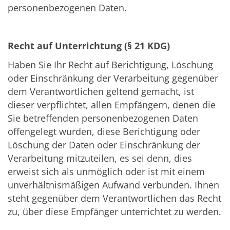
personenbezogenen Daten.
Recht auf Unterrichtung (§ 21 KDG)
Haben Sie Ihr Recht auf Berichtigung, Löschung
oder Einschränkung der Verarbeitung gegenüber
dem Verantwortlichen geltend gemacht, ist
dieser verpflichtet, allen Empfängern, denen die
Sie betreffenden personenbezogenen Daten
offengelegt wurden, diese Berichtigung oder
Löschung der Daten oder Einschränkung der
Verarbeitung mitzuteilen, es sei denn, dies
erweist sich als unmöglich oder ist mit einem
unverhältnismäßigen Aufwand verbunden. Ihnen
steht gegenüber dem Verantwortlichen das Recht
zu, über diese Empfänger unterrichtet zu werden.