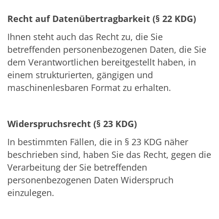
Recht auf Datenübertragbarkeit (§ 22 KDG)
Ihnen steht auch das Recht zu, die Sie
betreffenden personenbezogenen Daten, die Sie
dem Verantwortlichen bereitgestellt haben, in
einem strukturierten, gängigen und
maschinenlesbaren Format zu erhalten.
Widerspruchsrecht (§ 23 KDG)
In bestimmten Fällen, die in § 23 KDG näher
beschrieben sind, haben Sie das Recht, gegen die
Verarbeitung der Sie betreffenden
personenbezogenen Daten Widerspruch
einzulegen.