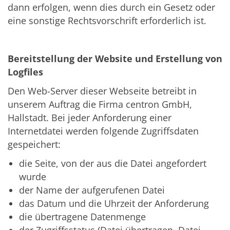
dann erfolgen, wenn dies durch ein Gesetz oder
eine sonstige Rechtsvorschrift erforderlich ist.
Bereitstellung der Website und Erstellung von
Logfiles
Den Web-Server dieser Webseite betreibt in
unserem Auftrag die Firma centron GmbH,
Hallstadt. Bei jeder Anforderung einer
Internetdatei werden folgende Zugriffsdaten
gespeichert:
die Seite, von der aus die Datei angefordert
wurde
der Name der aufgerufenen Datei
das Datum und die Uhrzeit der Anforderung
die übertragene Datenmenge