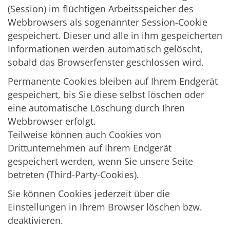
(Session) im flüchtigen Arbeitsspeicher des
Webbrowsers als sogenannter Session-Cookie
gespeichert. Dieser und alle in ihm gespeicherten
Informationen werden automatisch gelöscht,
sobald das Browserfenster geschlossen wird.
Permanente Cookies bleiben auf Ihrem Endgerät
gespeichert, bis Sie diese selbst löschen oder
eine automatische Löschung durch Ihren
Webbrowser erfolgt.
Teilweise können auch Cookies von
Drittunternehmen auf Ihrem Endgerät
gespeichert werden, wenn Sie unsere Seite
betreten (Third-Party-Cookies).
Sie können Cookies jederzeit über die
Einstellungen in Ihrem Browser löschen bzw.
deaktivieren.