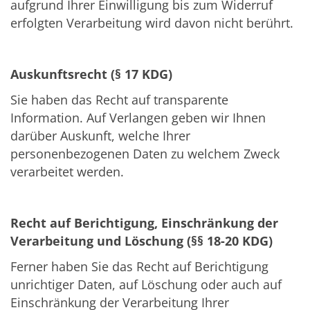
aufgrund Ihrer Einwilligung bis zum Widerruf
erfolgten Verarbeitung wird davon nicht berührt.
Auskunftsrecht (§ 17 KDG)
Sie haben das Recht auf transparente
Information. Auf Verlangen geben wir Ihnen
darüber Auskunft, welche Ihrer
personenbezogenen Daten zu welchem Zweck
verarbeitet werden.
Recht auf Berichtigung, Einschränkung der
Verarbeitung und Löschung (§§ 18-20 KDG)
Ferner haben Sie das Recht auf Berichtigung
unrichtiger Daten, auf Löschung oder auch auf
Einschränkung der Verarbeitung Ihrer