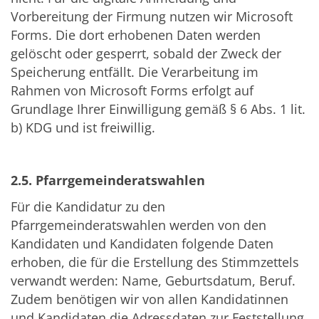
Vorbereitung der Firmung nutzen wir Microsoft
Forms. Die dort erhobenen Daten werden
gelöscht oder gesperrt, sobald der Zweck der
Speicherung entfällt. Die Verarbeitung im
Rahmen von Microsoft Forms erfolgt auf
Grundlage Ihrer Einwilligung gemäß § 6 Abs. 1 lit.
b) KDG und ist freiwillig.
2.5. Pfarrgemeinderatswahlen
Für die Kandidatur zu den
Pfarrgemeinderatswahlen werden von den
Kandidaten und Kandidaten folgende Daten
erhoben, die für die Erstellung des Stimmzettels
verwandt werden: Name, Geburtsdatum, Beruf.
Zudem benötigen wir von allen Kandidatinnen
und Kandidaten die Adressdaten zur Feststellung