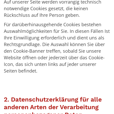
Auf unserer Seite werden vorrangig technisch
notwendige Cookies gesetzt, die keinen
Rückschluss auf Ihre Person geben.
Für darüberhinausgehende Cookies bestehen
Auswahlmöglichkeiten für Sie. In diesen Fällen Ist
Ihre Einwilligung erforderlich und dient uns als
Rechtsgrundlage. Die Auswahl können Sie über
den Cookie-Banner treffen, sobald Sie unsere
Website öffnen oder jederzeit über das Cookie-
Icon, das sich unten links auf jeder unserer
Seiten befindet.
2. Datenschutzerklärung für alle
anderen Arten der Verarbeitung