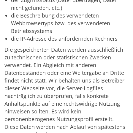
der Zugriffsstatus (Datei übertragen, Datei
nicht gefunden, etc.)
die Beschreibung des verwendeten
Webbrowsertyps bzw. des verwendeten
Betriebssystems
die IP-Adresse des anfordernden Rechners
Die gespeicherten Daten werden ausschließlich
zu technischen oder statistischen Zwecken
verwendet. Ein Abgleich mit anderen
Datenbeständen oder eine Weitergabe an Dritte
findet nicht statt. Wir behalten uns als Betreiber
dieser Webseite vor, die Server-Logfiles
nachträglich zu überprüfen, falls konkrete
Anhaltspunkte auf eine rechtswidrige Nutzung
hinweisen sollten. Es wird kein
personenbezogenes Nutzungsprofil erstellt.
Diese Daten werden nach Ablauf von spätestens