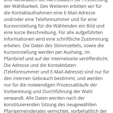
der Wählbarkeit. Des Weiteren erbitten wir für
die Kontaktaufnahmen eine E-Mail-Adresse
und/oder eine Telefonnummer und für eine
Kurzvorstellung für die Wählenden ein Bild und
eine kurze Beschreibung. Für alle aufgeführten
Informationen wird eine schriftliche Zustimmung
erbeten. Die Daten des Stimmzettels, sowie die
Kurzvorstellung werden per Aushang, im
Pfarrbrief und auf der Internetseite veröffentlicht.
Die Adresse und die Kontaktdaten
(Telefonnummer und E-Mail-Adresse) sind nur für
den internen Gebrauch bestimmt, und werden
nur für die notwendigen Prozessabläufe der
Vorbereitung und Durchführung der Wahl
verwandt. Alle Daten werden nach der
konstituierenden Sitzung des neugewählten
Pfarrgemeinderates vernichtet, vorbehaltlich der