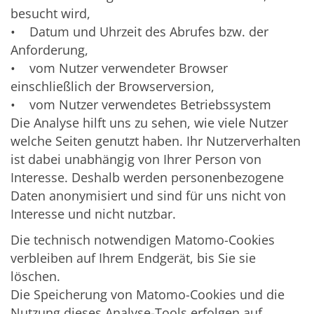
besucht wird,
• Datum und Uhrzeit des Abrufes bzw. der
Anforderung,
• vom Nutzer verwendeter Browser
einschließlich der Browserversion,
• vom Nutzer verwendetes Betriebssystem
Die Analyse hilft uns zu sehen, wie viele Nutzer
welche Seiten genutzt haben. Ihr Nutzerverhalten
ist dabei unabhängig von Ihrer Person von
Interesse. Deshalb werden personenbezogene
Daten anonymisiert und sind für uns nicht von
Interesse und nicht nutzbar.
Die technisch notwendigen Matomo-Cookies
verbleiben auf Ihrem Endgerät, bis Sie sie
löschen.
Die Speicherung von Matomo-Cookies und die
Nutzung dieses Analyse-Tools erfolgen auf