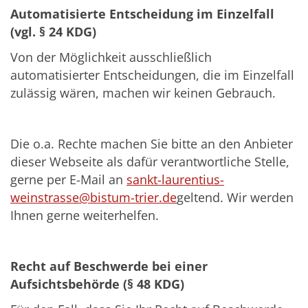
Automatisierte Entscheidung im Einzelfall
(vgl. § 24 KDG)
Von der Möglichkeit ausschließlich
automatisierter Entscheidungen, die im Einzelfall
zulässig wären, machen wir keinen Gebrauch.
Die o.a. Rechte machen Sie bitte an den Anbieter
dieser Webseite als dafür verantwortliche Stelle,
gerne per E-Mail an
sankt-laurentius-
weinstrasse@bistum-trier.de
geltend. Wir werden
Ihnen gerne weiterhelfen.
Recht auf Beschwerde bei einer
Aufsichtsbehörde (§ 48 KDG)