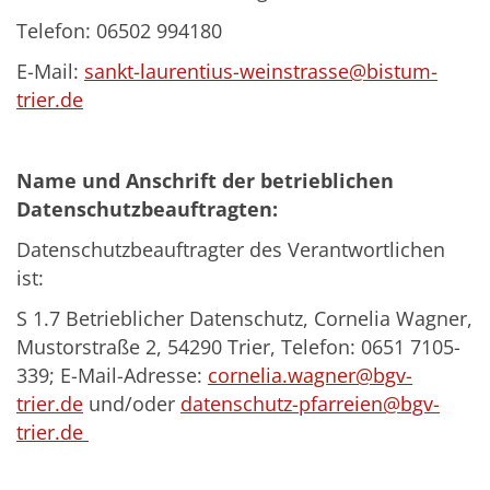
Telefon: 06502 994180
E-Mail:
sankt-laurentius-weinstrasse@bistum-
trier.de
Name und Anschrift der betrieblichen
Datenschutzbeauftragten:
Datenschutzbeauftragter des Verantwortlichen
ist:
S 1.7 Betrieblicher Datenschutz, Cornelia Wagner,
Mustorstraße 2, 54290 Trier, Telefon: 0651 7105-
339; E-Mail-Adresse:
cornelia.wagner@bgv-
trier.de
und/oder
datenschutz-pfarreien@bgv-
trier.de