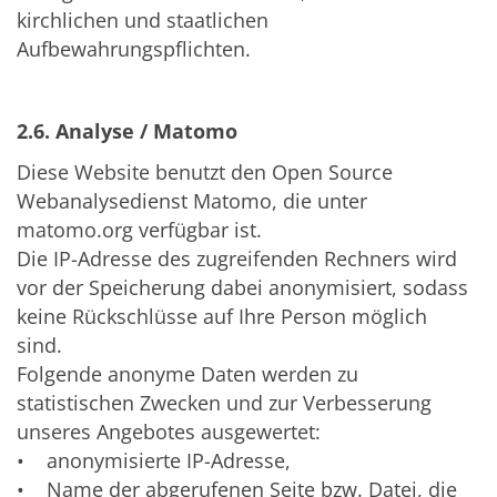
kirchlichen und staatlichen
Aufbewahrungspflichten.
2.6. Analyse / Matomo
Diese Website benutzt den Open Source
Webanalysedienst Matomo, die unter
matomo.org verfügbar ist.
Die IP-Adresse des zugreifenden Rechners wird
vor der Speicherung dabei anonymisiert, sodass
keine Rückschlüsse auf Ihre Person möglich
sind.
Folgende anonyme Daten werden zu
statistischen Zwecken und zur Verbesserung
unseres Angebotes ausgewertet:
• anonymisierte IP-Adresse,
• Name der abgerufenen Seite bzw. Datei, die