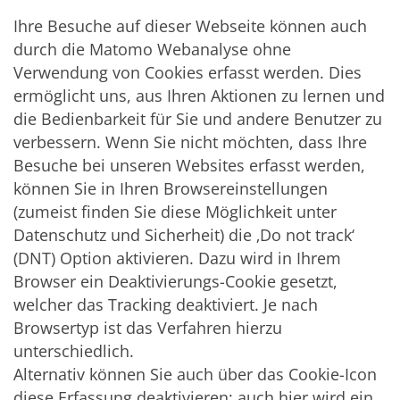
Ihre Besuche auf dieser Webseite können auch
durch die Matomo Webanalyse ohne
Verwendung von Cookies erfasst werden. Dies
ermöglicht uns, aus Ihren Aktionen zu lernen und
die Bedienbarkeit für Sie und andere Benutzer zu
verbessern. Wenn Sie nicht möchten, dass Ihre
Besuche bei unseren Websites erfasst werden,
können Sie in Ihren Browsereinstellungen
(zumeist finden Sie diese Möglichkeit unter
Datenschutz und Sicherheit) die ‚Do not track‘
(DNT) Option aktivieren. Dazu wird in Ihrem
Browser ein Deaktivierungs-Cookie gesetzt,
welcher das Tracking deaktiviert. Je nach
Browsertyp ist das Verfahren hierzu
unterschiedlich.
Alternativ können Sie auch über das Cookie-Icon
diese Erfassung deaktivieren; auch hier wird ein