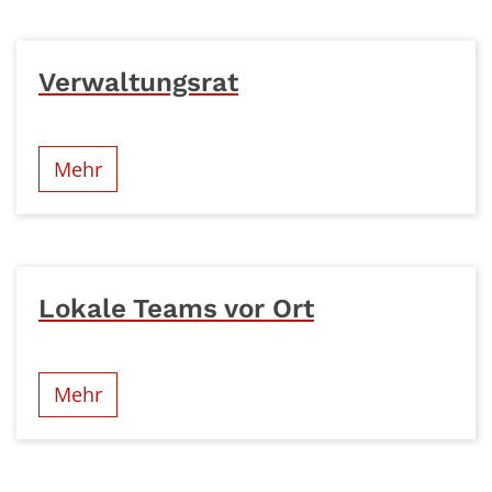
Verwaltungsrat
Mehr
Lokale Teams vor Ort
Mehr