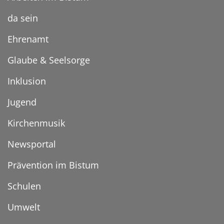
da sein
Ehrenamt
Glaube & Seelsorge
Inklusion
Jugend
Kirchenmusik
Newsportal
Prävention im Bistum
Schulen
Umwelt