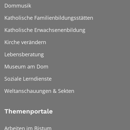
Dommusik
Katholische Familienbildungsstätten
Katholische Erwachsenenbildung
Kirche verändern
Lebensberatung
Museum am Dom
Soziale Lerndienste
Weltanschauungen & Sekten
Themenportale
Arbeiten im Bistum