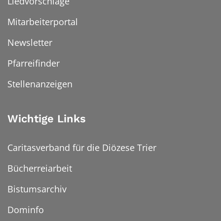
Liedvorschläge
Mitarbeiterportal
Newsletter
Pfarreifinder
Stellenanzeigen
Wichtige Links
Caritasverband für die Diözese Trier
Bücherreiarbeit
Bistumsarchiv
Dominfo