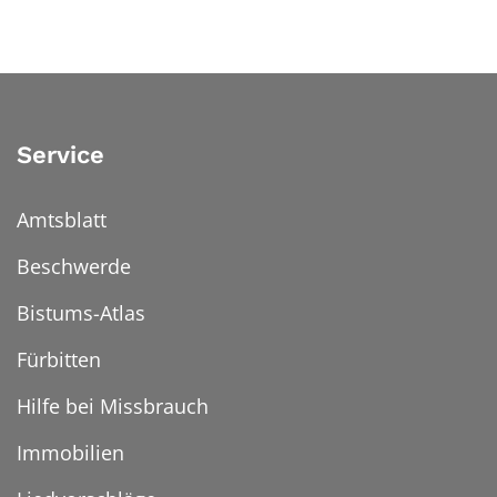
Service
Amtsblatt
Beschwerde
Bistums-Atlas
Fürbitten
Hilfe bei Missbrauch
Immobilien