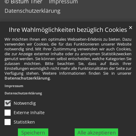
© Bistum Trier
Impressum
Datenschutzerklärung
✕
Ihre Wahlmöglichkeiten bezüglich Cookies
Wir möchten Ihnen ein optimales Webseiten-Erlebnis zu bieten. Dazu
verwenden wir Cookies, die für das Funktionieren unserer Website
notwendig sind. Mit Ihrer Zustimmung verwenden wir auch Cookies,
die zur Anzeige externer Inhalte oder zu anonymen Statistikzwecken
genutzt werden. Sie können selbst entscheiden, welche Kategorien Sie
zulassen möchten. Bitte beachten Sie, dass auf Basis Ihrer
Einstellungen womöglich nicht mehr alle Funktionalitäten der Seite zur
Verfügung stehen. Weitere Informationen finden Sie in unserer
Datenschutzerklärung
.
Impressum
Datenschutzerklärung
Notwendig
Externe Inhalte
Statistiken
Speichern
Alle akzeptieren