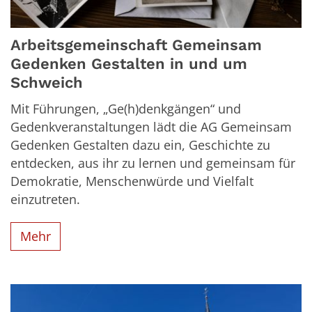
Arbeitsgemeinschaft Gemeinsam
Gedenken Gestalten in und um
Schweich
Mit Führungen, „Ge(h)denkgängen“ und
Gedenkveranstaltungen lädt die AG Gemeinsam
Gedenken Gestalten dazu ein, Geschichte zu
entdecken, aus ihr zu lernen und gemeinsam für
Demokratie, Menschenwürde und Vielfalt
einzutreten.
Mehr