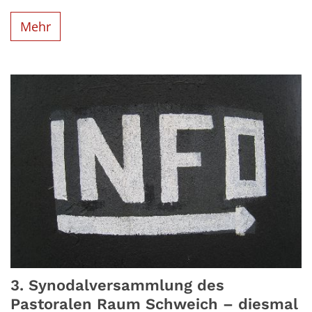
Mehr
3. Synodalversammlung des
Pastoralen Raum Schweich – diesmal