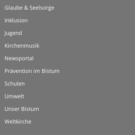
Glaube & Seelsorge
Inklusion
Jugend
Kirchenmusik
Newsportal
Prävention im Bistum
Schulen
Umwelt
Unser Bistum
Weltkirche