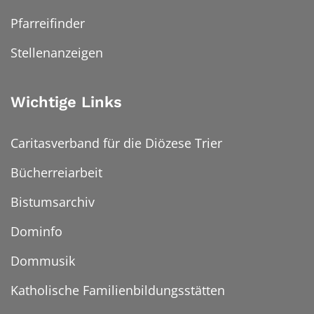
Pfarreifinder
Stellenanzeigen
Wichtige Links
Caritasverband für die Diözese Trier
Bücherreiarbeit
Bistumsarchiv
Dominfo
Dommusik
Katholische Familienbildungsstätten