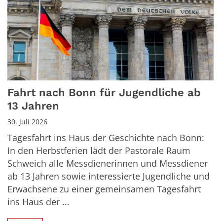
Fahrt nach Bonn für Jugendliche ab
13 Jahren
30. Juli 2026
Tagesfahrt ins Haus der Geschichte nach Bonn:
In den Herbstferien lädt der Pastorale Raum
Schweich alle Messdienerinnen und Messdiener
ab 13 Jahren sowie interessierte Jugendliche und
Erwachsene zu einer gemeinsamen Tagesfahrt
ins Haus der ...