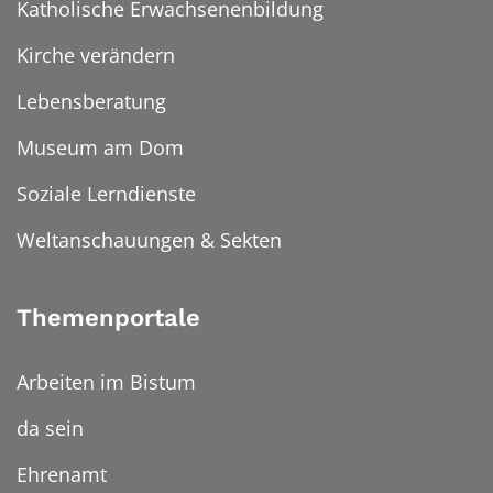
Katholische Erwachsenenbildung
Kirche verändern
Lebensberatung
Museum am Dom
Soziale Lerndienste
Weltanschauungen & Sekten
Themenportale
Arbeiten im Bistum
da sein
Ehrenamt