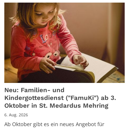
Neu: Familien- und
Kindergottesdienst ("FamuKi") ab 3.
Oktober in St. Medardus Mehring
6. Aug. 2026
Ab Oktober gibt es ein neues Angebot für