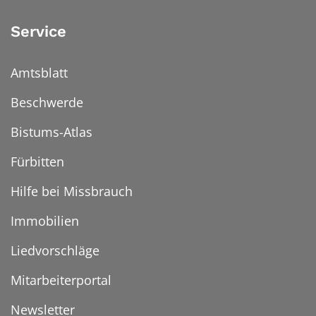
Service
Amtsblatt
Beschwerde
Bistums-Atlas
Fürbitten
Hilfe bei Missbrauch
Immobilien
Liedvorschläge
Mitarbeiterportal
Newsletter