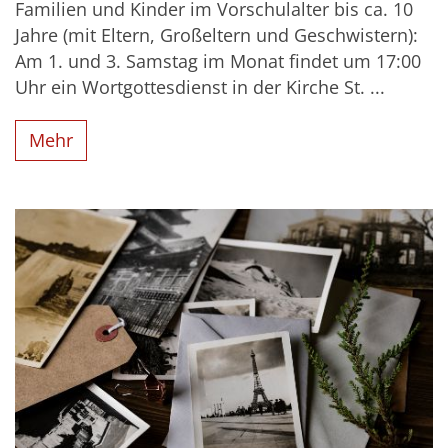
Familien und Kinder im Vorschulalter bis ca. 10
Jahre (mit Eltern, Großeltern und Geschwistern):
Am 1. und 3. Samstag im Monat findet um 17:00
Uhr ein Wortgottesdienst in der Kirche St. ...
Mehr