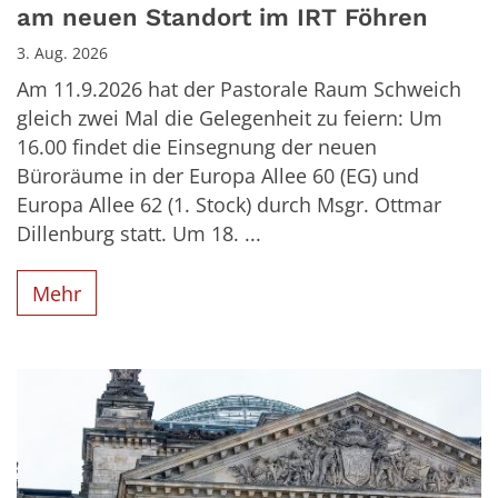
am neuen Standort im IRT Föhren
3. Aug. 2026
Am 11.9.2026 hat der Pastorale Raum Schweich
gleich zwei Mal die Gelegenheit zu feiern: Um
16.00 findet die Einsegnung der neuen
Büroräume in der Europa Allee 60 (EG) und
Europa Allee 62 (1. Stock) durch Msgr. Ottmar
Dillenburg statt. Um 18. ...
Mehr