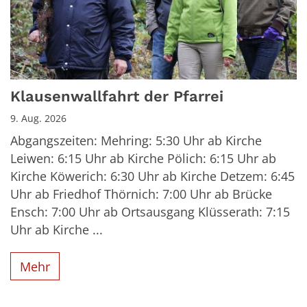
Klausenwallfahrt der Pfarrei
9. Aug. 2026
Abgangszeiten: Mehring: 5:30 Uhr ab Kirche
Leiwen: 6:15 Uhr ab Kirche Pölich: 6:15 Uhr ab
Kirche Köwerich: 6:30 Uhr ab Kirche Detzem: 6:45
Uhr ab Friedhof Thörnich: 7:00 Uhr ab Brücke
Ensch: 7:00 Uhr ab Ortsausgang Klüsserath: 7:15
Uhr ab Kirche ...
Mehr