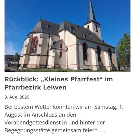
Rückblick: „Kleines Pfarrfest“ im
Pfarrbezirk Leiwen
3. Aug. 2026
Bei bestem Wetter konnten wir am Samstag, 1.
August im Anschluss an den
Vorabendgottesdienst in und hinter der
Begegnungsstätte gemeinsam feiern. ...