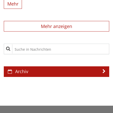
Mehr
Mehr anzeigen
Suche in Nachrichten
Archiv