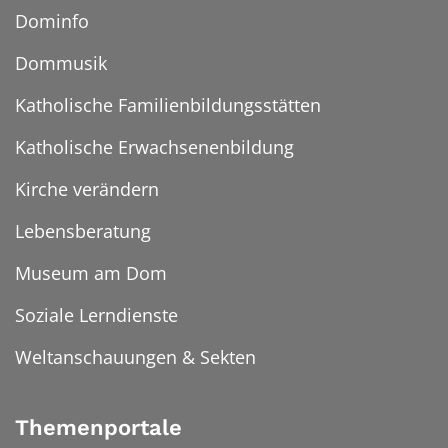
Dominfo
Dommusik
Katholische Familienbildungsstätten
Katholische Erwachsenenbildung
Kirche verändern
Lebensberatung
Museum am Dom
Soziale Lerndienste
Weltanschauungen & Sekten
Themenportale