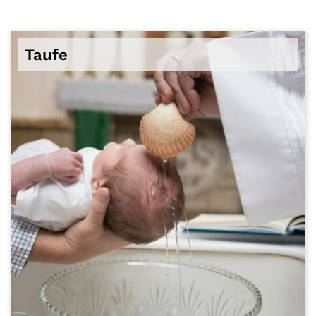
Taufe