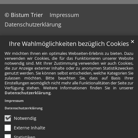
© Bistum Trier
Impressum
Datenschutzerklärung
✕
Ihre Wahlmöglichkeiten bezüglich Cookies
Wir möchten Ihnen ein optimales Webseiten-Erlebnis zu bieten. Dazu
verwenden wir Cookies, die für das Funktionieren unserer Website
notwendig sind. Mit Ihrer Zustimmung verwenden wir auch Cookies,
die zur Anzeige externer Inhalte oder zu anonymen Statistikzwecken
genutzt werden. Sie können selbst entscheiden, welche Kategorien Sie
zulassen möchten. Bitte beachten Sie, dass auf Basis Ihrer
Einstellungen womöglich nicht mehr alle Funktionalitäten der Seite zur
Verfügung stehen. Weitere Informationen finden Sie in unserer
Datenschutzerklärung
.
Impressum
Datenschutzerklärung
Notwendig
Externe Inhalte
Statistiken