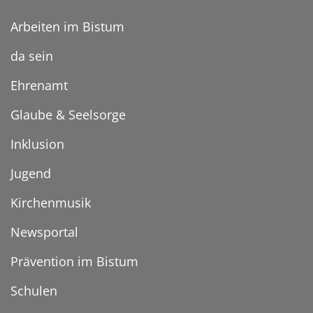
Arbeiten im Bistum
da sein
Ehrenamt
Glaube & Seelsorge
Inklusion
Jugend
Kirchenmusik
Newsportal
Prävention im Bistum
Schulen