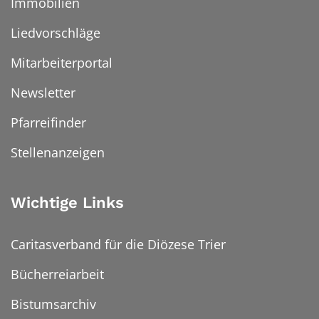
Immobilien
Liedvorschläge
Mitarbeiterportal
Newsletter
Pfarreifinder
Stellenanzeigen
Wichtige Links
Caritasverband für die Diözese Trier
Bücherreiarbeit
Bistumsarchiv