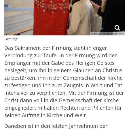
© Stefan Endres/ Bistum Trier
Firmung
Das Sakrament der Firmung steht in enger
Verbindung zur Taufe. In der Firmung wird der
Empfänger mit der Gabe des Heiligen Geistes
besiegelt, um ihn in seinem Glauben an Christus
zu bestärken, ihn in der Gemeinschaft der Kirche
zu festigen und ihn zum Zeugnis in Wort und Tat
intensiver zu verpflichten. Mit der Firmung ist der
Christ dann voll in die Gemeinschaft der Kirche
eingegliedert mit allen Rechten und Pflichten für
seinen Auftrag in Kirche und Welt.
Daneben ist in den letzten Jahrzehnten der