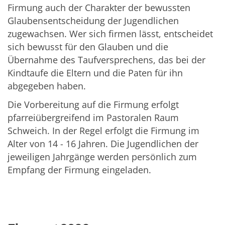
Firmung auch der Charakter der bewussten
Glaubensentscheidung der Jugendlichen
zugewachsen. Wer sich firmen lässt, entscheidet
sich bewusst für den Glauben und die
Übernahme des Taufversprechens, das bei der
Kindtaufe die Eltern und die Paten für ihn
abgegeben haben.
Die Vorbereitung auf die Firmung erfolgt
pfarreiübergreifend im Pastoralen Raum
Schweich. In der Regel erfolgt die Firmung im
Alter von 14 - 16 Jahren. Die Jugendlichen der
jeweiligen Jahrgänge werden persönlich zum
Empfang der Firmung eingeladen.