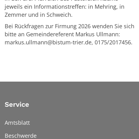
jeweils ein Informationstreffen: in Mehring, in
Zemmer und in Schweich.
Bei Rückfragen zur Firmung 2026 wenden Sie sich
bitte an Gemeindereferent Markus Ullmann:
markus.ullmann@bistum-trier.de, 0175/2017456.
Service
Amtsblatt
Beschwerde