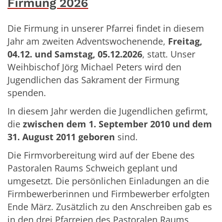
Firmung 2026
Die Firmung in unserer Pfarrei findet in diesem
Jahr am zweiten Adventswochenende,
Freitag,
04.12. und Samstag, 05.12.2026
, statt. Unser
Weihbischof Jörg Michael Peters wird den
Jugendlichen das Sakrament der Firmung
spenden.
In diesem Jahr werden die Jugendlichen gefirmt,
die
zwischen dem 1. September 2010 und dem
31. August 2011 geboren
sind.
Die Firmvorbereitung wird auf der Ebene des
Pastoralen Raums Schweich geplant und
umgesetzt. Die persönlichen Einladungen an die
Firmbewerberinnen und Firmbewerber erfolgten
Ende März. Zusätzlich zu den Anschreiben gab es
in den drei Pfarreien des Pastoralen Raums