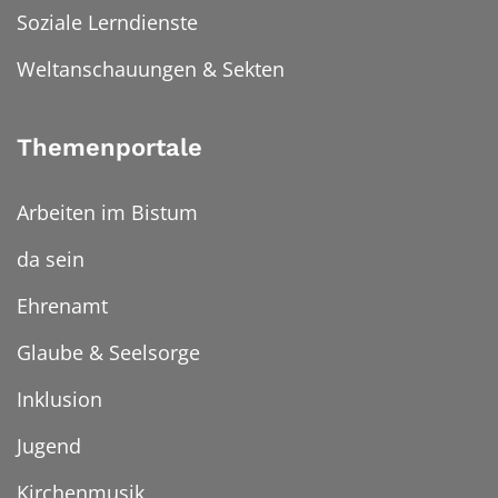
Soziale Lerndienste
Weltanschauungen & Sekten
Themenportale
Arbeiten im Bistum
da sein
Ehrenamt
Glaube & Seelsorge
Inklusion
Jugend
Kirchenmusik