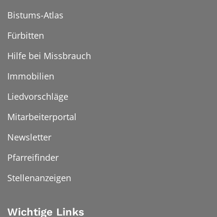
Bistums-Atlas
Fürbitten
Hilfe bei Missbrauch
Immobilien
Liedvorschläge
Mitarbeiterportal
Newsletter
Pfarreifinder
Stellenanzeigen
Wichtige Links