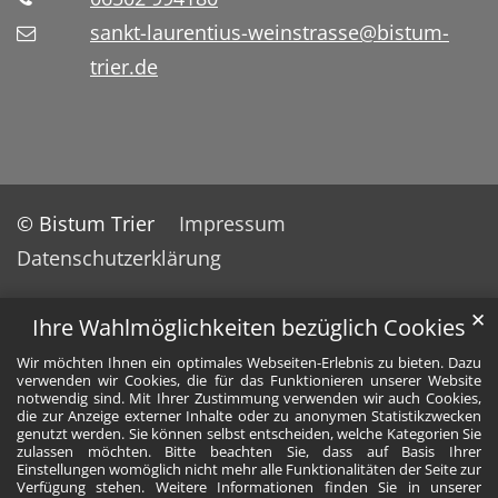
sankt-laurentius-weinstrasse@bistum-
trier.de
© Bistum Trier
Impressum
Datenschutzerklärung
✕
Ihre Wahlmöglichkeiten bezüglich Cookies
Wir möchten Ihnen ein optimales Webseiten-Erlebnis zu bieten. Dazu
verwenden wir Cookies, die für das Funktionieren unserer Website
notwendig sind. Mit Ihrer Zustimmung verwenden wir auch Cookies,
die zur Anzeige externer Inhalte oder zu anonymen Statistikzwecken
genutzt werden. Sie können selbst entscheiden, welche Kategorien Sie
zulassen möchten. Bitte beachten Sie, dass auf Basis Ihrer
Einstellungen womöglich nicht mehr alle Funktionalitäten der Seite zur
Verfügung stehen. Weitere Informationen finden Sie in unserer