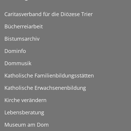
Caritasverband für die Diözese Trier
Bücherreiarbeit
Bistumsarchiv
Dominfo
Dommusik
Katholische Familienbildungsstätten
Katholische Erwachsenenbildung
Kirche verändern
Lebensberatung
Museum am Dom