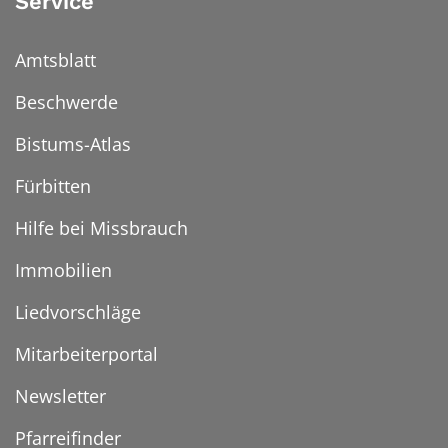
Service
Amtsblatt
Beschwerde
Bistums-Atlas
Fürbitten
Hilfe bei Missbrauch
Immobilien
Liedvorschläge
Mitarbeiterportal
Newsletter
Pfarreifinder