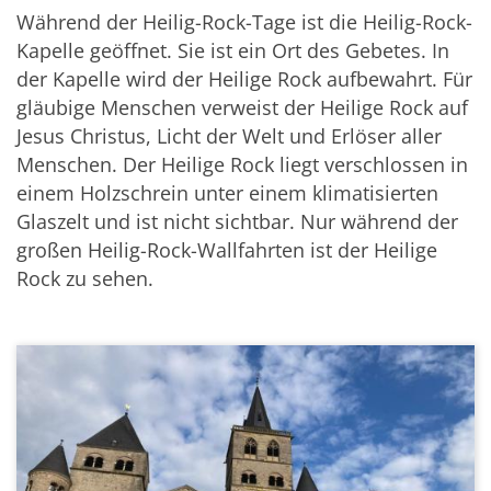
Während der Heilig-Rock-Tage ist die Heilig-Rock-
Kapelle geöffnet. Sie ist ein Ort des Gebetes. In
der Kapelle wird der Heilige Rock aufbewahrt. Für
gläubige Menschen verweist der Heilige Rock auf
Jesus Christus, Licht der Welt und Erlöser aller
Menschen. Der Heilige Rock liegt verschlossen in
einem Holzschrein unter einem klimatisierten
Glaszelt und ist nicht sichtbar. Nur während der
großen Heilig-Rock-Wallfahrten ist der Heilige
Rock zu sehen.