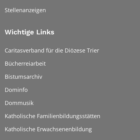
Stellenanzeigen
Wichtige Links
Caritasverband für die Diözese Trier
Bücherreiarbeit
Bistumsarchiv
Dominfo
Dommusik
Katholische Familienbildungsstätten
Katholische Erwachsenenbildung