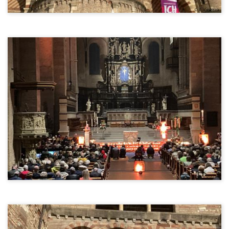
© E. Vanecek
© E. Vanecek