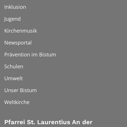
Inklusion
Jugend
Kirchenmusik
Newsportal
Prävention im Bistum
Schulen
Umwelt
Unser Bistum
Weltkirche
Pfarrei St. Laurentius An der