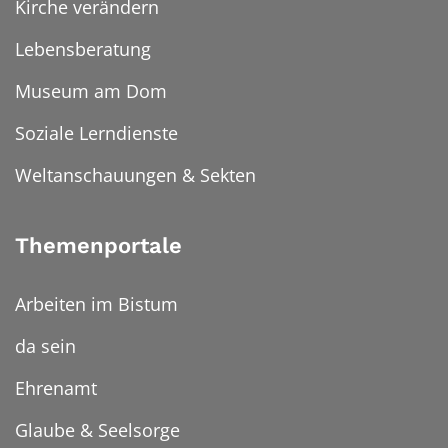
Kirche verändern
Lebensberatung
Museum am Dom
Soziale Lerndienste
Weltanschauungen & Sekten
Themenportale
Arbeiten im Bistum
da sein
Ehrenamt
Glaube & Seelsorge