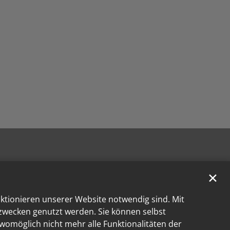
✕
nktionieren unserer Website notwendig sind. Mit
kzwecken genutzt werden. Sie können selbst
 womöglich nicht mehr alle Funktionalitäten der