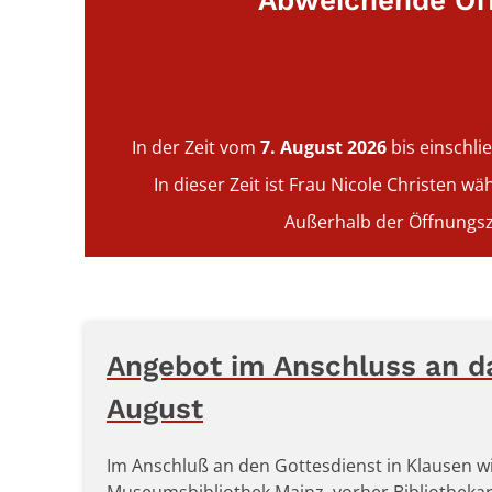
Abweichende Öff
In der Zeit vom
7. August 2026
bis einschli
In dieser Zeit ist Frau Nicole Christen 
Außerhalb der Öffnungsz
Angebot im Anschluss an d
August
Im Anschluß an den Gottesdienst in Klausen wi