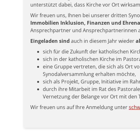
unterstützt dabei, dass Kirche vor Ort wirksam 
Wir freuen uns, Ihnen bei unserer dritten S
Immobilien Inklusion, Finanzen und Ehre
Ansprechpartner und Ansprechpartnerinnen 
Eingeladen sind
auch in diesem Jahr wieder
al
sich für die Zukunft der katholischen Ki
sich in der katholischen Kirche im Past
eine Gruppe vertreten, die sich als Ort 
Synodalversammlung erhalten möchte,
sich als Projekt, Gruppe, Initiative im
durch ihre Mitarbeit im Rat des Pastorale
Vernetzung der Belange vor Ort mit den
Wir freuen uns auf Ihre Anmeldung unter
schw