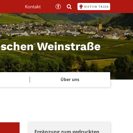
Kontakt
mischen Weinstraße
Über uns
Ergänzung zum gedruckten