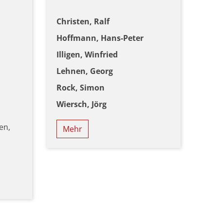
Christen, Ralf
Hoffmann, Hans-Peter
Illigen, Winfried
Lehnen, Georg
Rock, Simon
Wiersch, Jörg
en,
Mehr