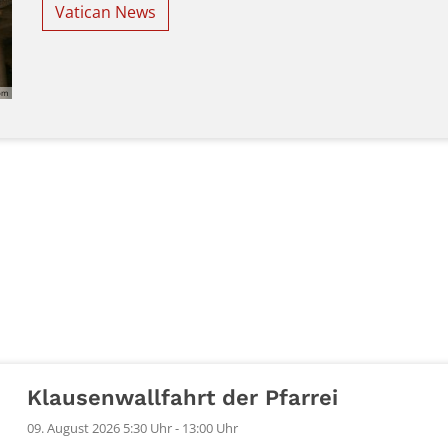
Vatican News
com
Klausenwallfahrt der Pfarrei
09. August 2026 5:30 Uhr - 13:00 Uhr