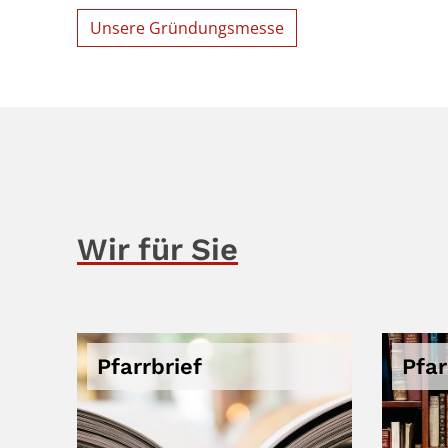
Unsere Gründungsmesse
Wir für Sie
Pfarrbrief
Pfa