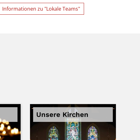
Informationen zu "Lokale Teams"
Unsere Kirchen