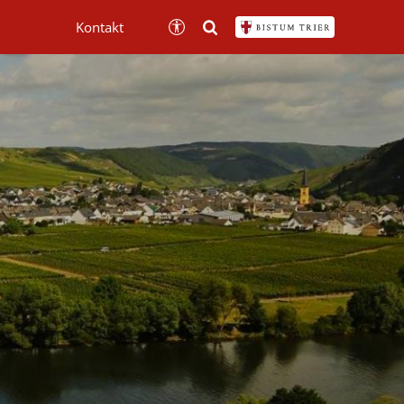
Kontakt