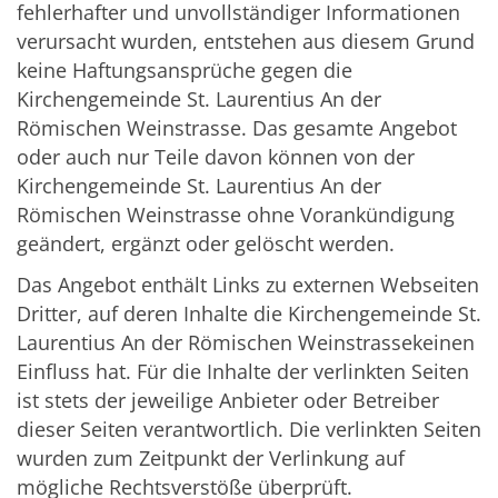
fehlerhafter und unvollständiger Informationen
verursacht wurden, entstehen aus diesem Grund
keine Haftungsansprüche gegen die
Kirchengemeinde St. Laurentius An der
Römischen Weinstrasse. Das gesamte Angebot
oder auch nur Teile davon können von der
Kirchengemeinde St. Laurentius An der
Römischen Weinstrasse ohne Vorankündigung
geändert, ergänzt oder gelöscht werden.
Das Angebot enthält Links zu externen Webseiten
Dritter, auf deren Inhalte die Kirchengemeinde St.
Laurentius An der Römischen Weinstrassekeinen
Einfluss hat. Für die Inhalte der verlinkten Seiten
ist stets der jeweilige Anbieter oder Betreiber
dieser Seiten verantwortlich. Die verlinkten Seiten
wurden zum Zeitpunkt der Verlinkung auf
mögliche Rechtsverstöße überprüft.