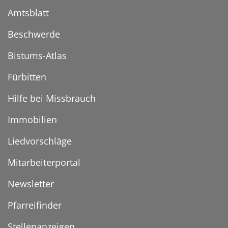
Amtsblatt
Beschwerde
Bistums-Atlas
Fürbitten
Hilfe bei Missbrauch
Immobilien
Liedvorschläge
Mitarbeiterportal
Newsletter
Pfarreifinder
Stellenanzeigen