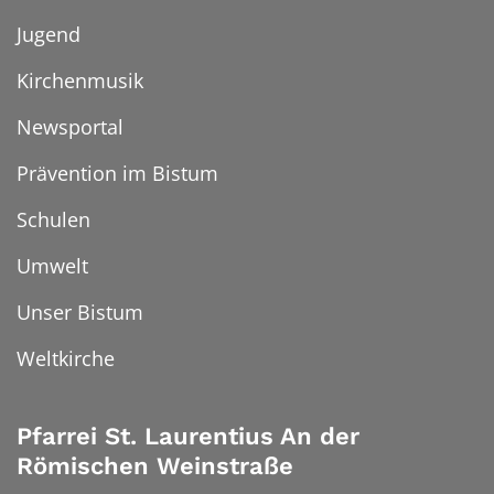
Jugend
Kirchenmusik
Newsportal
Prävention im Bistum
Schulen
Umwelt
Unser Bistum
Weltkirche
Pfarrei St. Laurentius An der
Römischen Weinstraße