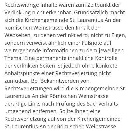
Rechtswidrige Inhalte waren zum Zeitpunkt der
Verlinkung nicht erkennbar. Grundsätzlich macht
sich die Kirchengemeinde St. Laurentius An der
Römischen Weinstrasse den Inhalt der
Webseiten, zu denen verlinkt wird, nicht zu Eigen,
sondern verweist ähnlich einer Fußnote auf
weitergehende Informationen zu dem jeweiligen
Thema. Eine permanente inhaltliche Kontrolle
der verlinkten Seiten ist jedoch ohne konkrete
Anhaltspunkte einer Rechtsverletzung nicht
zumutbar. Bei Bekanntwerden von
Rechtsverletzungen wird die Kirchengemeinde St.
Laurentius An der Römischen Weinstrasse
derartige Links nach Prüfung des Sachverhalts
umgehend entfernen. Sollte Ihnen eine
Rechtsverletzung auf von der Kirchengemeinde
St. Laurentius An der Römischen Weinstrasse