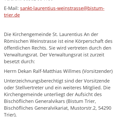
E-Mail:
sankt-laurentius-weinstrasse@bistum-
trier.de
Die Kirchengemeinde St. Laurentius An der
Römischen Weinstrasse ist eine Körperschaft des
öffentlichen Rechts. Sie wird vertreten durch den
Verwaltungsrat. Der Verwaltungsrat ist zurzeit
besetzt durch:
Herrn Dekan Ralf-Matthias Willmes (Vorsitzender)
Unterzeichnungsberechtigt sind der Vorsitzende
oder Stellvertreter und ein weiteres Mitglied. Die
Kirchengemeinde unterliegt der Aufsicht des
Bischöflichen Generalvikars (Bistum Trier,
Bischöfliches Generalvikariat, Mustorstr.2, 54290
Trier).