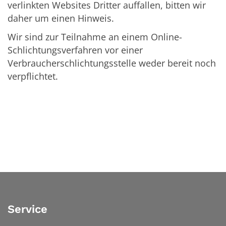
verlinkten Websites Dritter auffallen, bitten wir
daher um einen Hinweis.
Wir sind zur Teilnahme an einem Online-
Schlichtungsverfahren vor einer
Verbraucherschlichtungsstelle weder bereit noch
verpflichtet.
Service