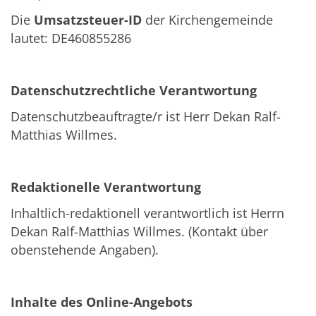
Die
Umsatzsteuer-ID
der Kirchengemeinde
lautet: DE460855286
Datenschutzrechtliche Verantwortung
Datenschutzbeauftragte/r ist Herr Dekan Ralf-
Matthias Willmes.
Redaktionelle Verantwortung
Inhaltlich-redaktionell verantwortlich ist Herrn
Dekan Ralf-Matthias Willmes. (Kontakt über
obenstehende Angaben).
Inhalte des Online-Angebots