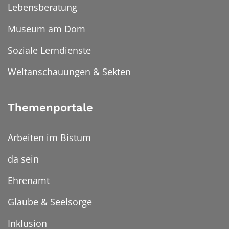
Lebensberatung
Museum am Dom
Soziale Lerndienste
Weltanschauungen & Sekten
Themenportale
Arbeiten im Bistum
da sein
Ehrenamt
Glaube & Seelsorge
Inklusion