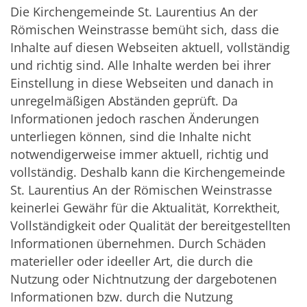
Die Kirchengemeinde St. Laurentius An der
Römischen Weinstrasse bemüht sich, dass die
Inhalte auf diesen Webseiten aktuell, vollständig
und richtig sind. Alle Inhalte werden bei ihrer
Einstellung in diese Webseiten und danach in
unregelmäßigen Abständen geprüft. Da
Informationen jedoch raschen Änderungen
unterliegen können, sind die Inhalte nicht
notwendigerweise immer aktuell, richtig und
vollständig. Deshalb kann die Kirchengemeinde
St. Laurentius An der Römischen Weinstrasse
keinerlei Gewähr für die Aktualität, Korrektheit,
Vollständigkeit oder Qualität der bereitgestellten
Informationen übernehmen. Durch Schäden
materieller oder ideeller Art, die durch die
Nutzung oder Nichtnutzung der dargebotenen
Informationen bzw. durch die Nutzung