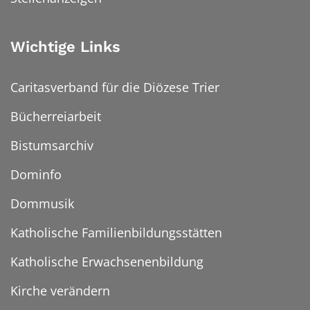
Wichtige Links
Caritasverband für die Diözese Trier
Bücherreiarbeit
Bistumsarchiv
Dominfo
Dommusik
Katholische Familienbildungsstätten
Katholische Erwachsenenbildung
Kirche verändern