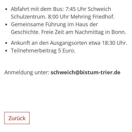
Abfahrt mit dem Bus: 7:45 Uhr Schweich
Schulzentrum. 8:00 Uhr Mehring Friedhof.
Gemeinsame Führung im Haus der
Geschichte. Freie Zeit am Nachmittag in Bonn.
Ankunft an den Ausgangsorten etwa 18:30 Uhr.
Teilnehmerbeitrag 5 Euro.
Anmeldung unter:
schweich@bistum-trier.de
Zurück