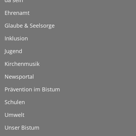
da sein
Ehrenamt
Glaube & Seelsorge
Inklusion
Jugend
Kirchenmusik
Newsportal
Prävention im Bistum
Schulen
Umwelt
Unser Bistum