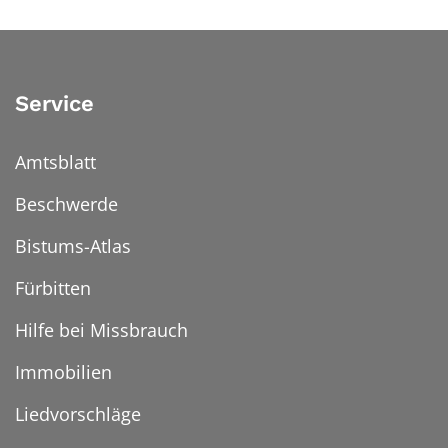
Service
Amtsblatt
Beschwerde
Bistums-Atlas
Fürbitten
Hilfe bei Missbrauch
Immobilien
Liedvorschläge