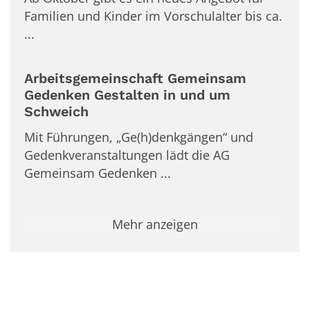
Familien und Kinder im Vorschulalter bis ca.
...
Arbeitsgemeinschaft Gemeinsam
Gedenken Gestalten in und um
Schweich
Mit Führungen, „Ge(h)denkgängen“ und
Gedenkveranstaltungen lädt die AG
Gemeinsam Gedenken ...
Mehr anzeigen