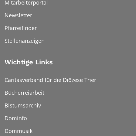
Mitarbeiterportal
Newsletter
Pfarreifinder
Stellenanzeigen
Wichtige Links
Caritasverband für die Diözese Trier
Bücherreiarbeit
Bistumsarchiv
Dominfo
Dommusik