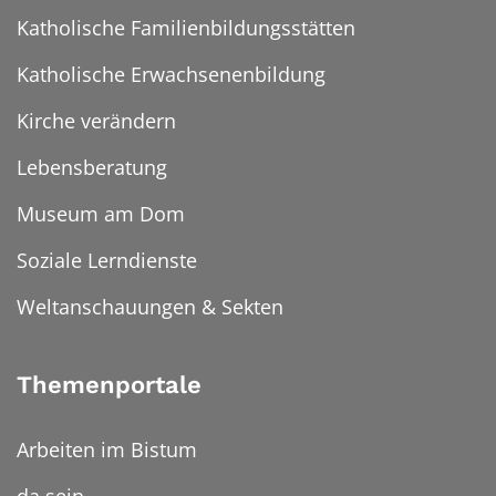
Katholische Familienbildungsstätten
Katholische Erwachsenenbildung
Kirche verändern
Lebensberatung
Museum am Dom
Soziale Lerndienste
Weltanschauungen & Sekten
Themenportale
Arbeiten im Bistum