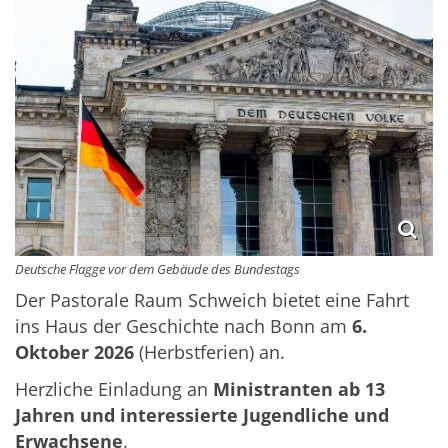
Deutsche Flagge vor dem Gebäude des Bundestags
Der Pastorale Raum Schweich bietet eine Fahrt
ins Haus der Geschichte nach Bonn am
6.
Oktober 2026
(Herbstferien) an.
Herzliche Einladung an
Ministranten ab 13
Jahren und interessierte Jugendliche und
Erwachsene
.