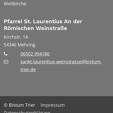
Weltkirche
Pfarrei St. Laurentius An der
Römischen Weinstraße
Kirchstr. 14
54346
Mehring
06502 994180
sankt-laurentius-weinstrasse@bistum-
trier.de
© Bistum Trier
Impressum
Datenschutzerklärung