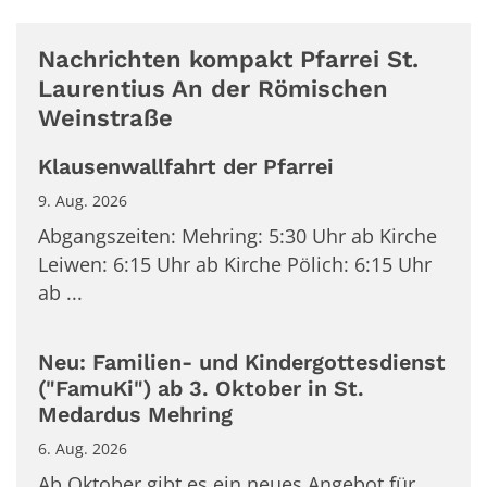
Nachrichten kompakt Pfarrei St.
Laurentius An der Römischen
Weinstraße
Klausenwallfahrt der Pfarrei
9. Aug. 2026
Abgangszeiten: Mehring: 5:30 Uhr ab Kirche
Leiwen: 6:15 Uhr ab Kirche Pölich: 6:15 Uhr
ab ...
Neu: Familien- und Kindergottesdienst
("FamuKi") ab 3. Oktober in St.
Medardus Mehring
6. Aug. 2026
Ab Oktober gibt es ein neues Angebot für