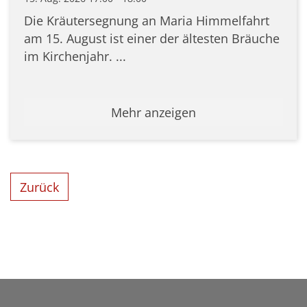
Die Kräutersegnung an Maria Himmelfahrt
am 15. August ist einer der ältesten Bräuche
im Kirchenjahr. ...
Mehr anzeigen
Zurück