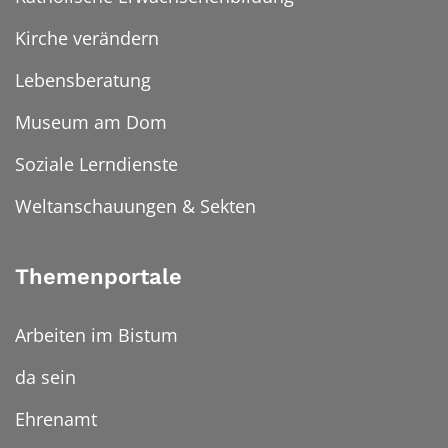
Kirche verändern
Lebensberatung
Museum am Dom
Soziale Lerndienste
Weltanschauungen & Sekten
Themenportale
Arbeiten im Bistum
da sein
Ehrenamt