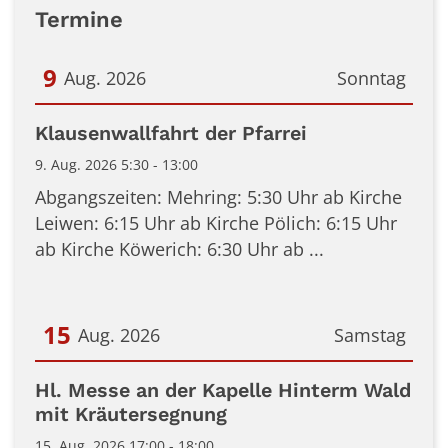
Termine
9
Aug. 2026
Sonntag
Datum: 9. August 2026
Klausenwallfahrt der Pfarrei
9. Aug. 2026 5:30 - 13:00
Abgangszeiten: Mehring: 5:30 Uhr ab Kirche
Leiwen: 6:15 Uhr ab Kirche Pölich: 6:15 Uhr
ab Kirche Köwerich: 6:30 Uhr ab ...
15
Aug. 2026
Samstag
Datum: 15. August 2026
Hl. Messe an der Kapelle Hinterm Wald
mit Kräutersegnung
15. Aug. 2026 17:00 - 18:00