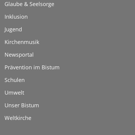
Glaube & Seelsorge
Inklusion
Jugend
Kirchenmusik
Newsportal
Prävention im Bistum
Schulen
Umwelt
Unser Bistum
Weltkirche