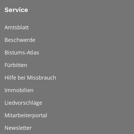
Service
Amtsblatt
Beschwerde
Bistums-Atlas
Fürbitten
Hilfe bei Missbrauch
Immobilien
Liedvorschläge
Mitarbeiterportal
Newsletter