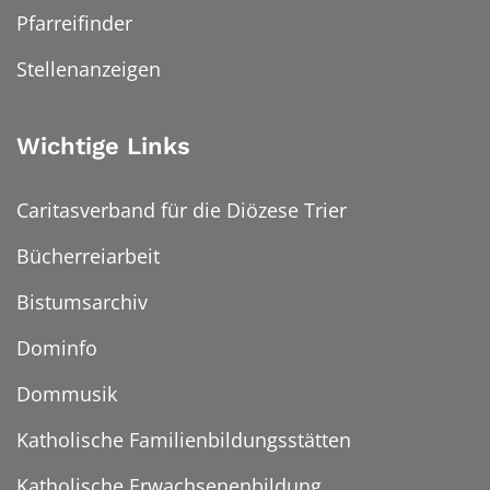
Pfarreifinder
Stellenanzeigen
Wichtige Links
Caritasverband für die Diözese Trier
Bücherreiarbeit
Bistumsarchiv
Dominfo
Dommusik
Katholische Familienbildungsstätten
Katholische Erwachsenenbildung