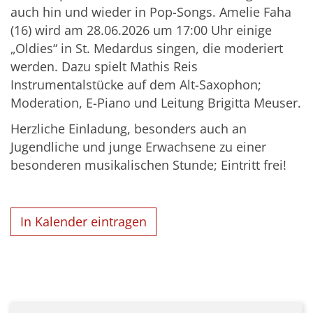
auch hin und wieder in Pop-Songs. Amelie Faha
(16) wird am 28.06.2026 um 17:00 Uhr einige
„Oldies“ in St. Medardus singen, die moderiert
werden. Dazu spielt Mathis Reis
Instrumentalstücke auf dem Alt-Saxophon;
Moderation, E-Piano und Leitung Brigitta Meuser.
Herzliche Einladung, besonders auch an
Jugendliche und junge Erwachsene zu einer
besonderen musikalischen Stunde; Eintritt frei!
In Kalender eintragen