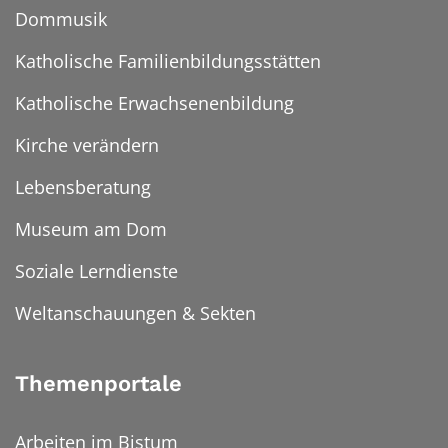
Dommusik
Katholische Familienbildungsstätten
Katholische Erwachsenenbildung
Kirche verändern
Lebensberatung
Museum am Dom
Soziale Lerndienste
Weltanschauungen & Sekten
Themenportale
Arbeiten im Bistum