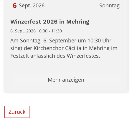
6
Sept. 2026
Sonntag
Datum: 6. September 2026
Winzerfest 2026 in Mehring
6. Sept. 2026 10:30 - 11:30
Am Sonntag, 6. September um 10:30 Uhr
singt der Kirchenchor Cäcilia in Mehring im
Festzelt anlässlich des Winzerfestes.
Mehr anzeigen
Zurück