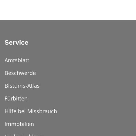
Service
Amtsblatt
Beschwerde
Bistums-Atlas
Fürbitten
Hilfe bei Missbrauch
Immobilien