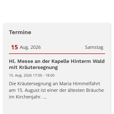
Termine
15
Aug. 2026
Samstag
Datum: 15. August 2026
Hl. Messe an der Kapelle Hinterm Wald
mit Kräutersegnung
15. Aug. 2026 17:00 - 18:00
Die Kräutersegnung an Maria Himmelfahrt
am 15. August ist einer der ältesten Bräuche
im Kirchenjahr. ...