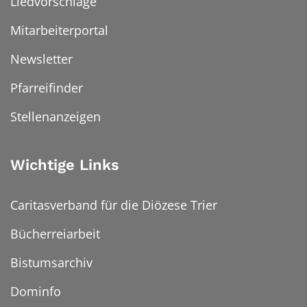
Liedvorschläge
Mitarbeiterportal
Newsletter
Pfarreifinder
Stellenanzeigen
Wichtige Links
Caritasverband für die Diözese Trier
Bücherreiarbeit
Bistumsarchiv
Dominfo