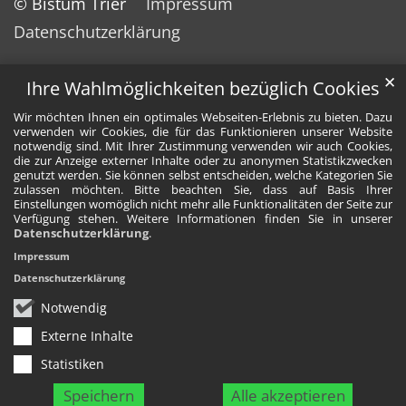
© Bistum Trier
Impressum
Datenschutzerklärung
✕
Ihre Wahlmöglichkeiten bezüglich Cookies
Wir möchten Ihnen ein optimales Webseiten-Erlebnis zu bieten. Dazu
verwenden wir Cookies, die für das Funktionieren unserer Website
notwendig sind. Mit Ihrer Zustimmung verwenden wir auch Cookies,
die zur Anzeige externer Inhalte oder zu anonymen Statistikzwecken
genutzt werden. Sie können selbst entscheiden, welche Kategorien Sie
zulassen möchten. Bitte beachten Sie, dass auf Basis Ihrer
Einstellungen womöglich nicht mehr alle Funktionalitäten der Seite zur
Verfügung stehen. Weitere Informationen finden Sie in unserer
Datenschutzerklärung
.
Impressum
Datenschutzerklärung
Notwendig
Externe Inhalte
Statistiken
Speichern
Alle akzeptieren