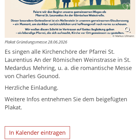
© Markus Ullmann
Plakat Gründungsmesse 28.06.2026
Es singen alle Kirchenchöre der Pfarrei St.
Laurentius An der Römischen Weinstrasse in St.
Medardus Mehring, u. a. die romantische Messe
von Charles Gounod.
Herzliche Einladung.
Weitere Infos entnehmen Sie dem beigefügten
Plakat.
In Kalender eintragen