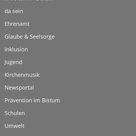
da sein
Ehrenamt
Glaube & Seelsorge
Inklusion
Jugend
Kirchenmusik
Newsportal
Prävention im Bistum
Schulen
Umwelt