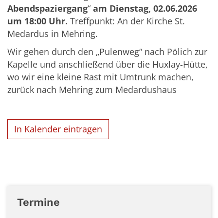
Abendspaziergang
“
am Dienstag, 02.06.2026
um 18:00 Uhr.
Treffpunkt: An der Kirche St.
Medardus in Mehring.
Wir gehen durch den „Pulenweg“ nach Pölich zur
Kapelle und anschließend über die Huxlay-Hütte,
wo wir eine kleine Rast mit Umtrunk machen,
zurück nach Mehring zum Medardushaus
In Kalender eintragen
Termine