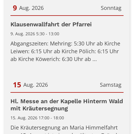
9
Aug. 2026
Sonntag
Datum: 9. August 2026
Klausenwallfahrt der Pfarrei
9. Aug. 2026 5:30 - 13:00
Abgangszeiten: Mehring: 5:30 Uhr ab Kirche
Leiwen: 6:15 Uhr ab Kirche Pölich: 6:15 Uhr
ab Kirche Köwerich: 6:30 Uhr ab ...
15
Aug. 2026
Samstag
Datum: 15. August 2026
Hl. Messe an der Kapelle Hinterm Wald
mit Kräutersegnung
15. Aug. 2026 17:00 - 18:00
Die Kräutersegnung an Maria Himmelfahrt