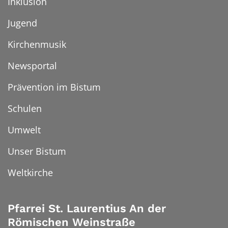
Inklusion
Jugend
Kirchenmusik
Newsportal
Prävention im Bistum
Schulen
Umwelt
Unser Bistum
Weltkirche
Pfarrei St. Laurentius An der
Römischen Weinstraße