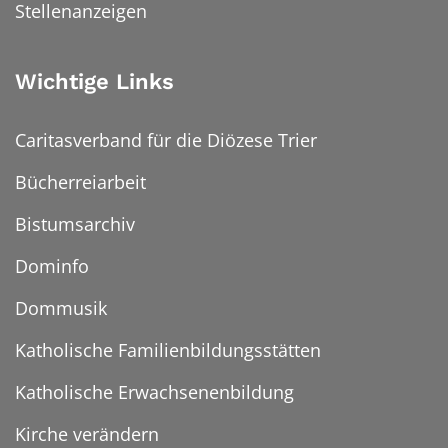
Stellenanzeigen
Wichtige Links
Caritasverband für die Diözese Trier
Bücherreiarbeit
Bistumsarchiv
Dominfo
Dommusik
Katholische Familienbildungsstätten
Katholische Erwachsenenbildung
Kirche verändern