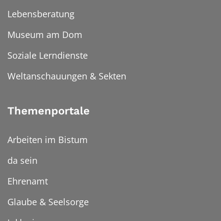
Lebensberatung
Museum am Dom
Soziale Lerndienste
Weltanschauungen & Sekten
Themenportale
Arbeiten im Bistum
da sein
Ehrenamt
Glaube & Seelsorge