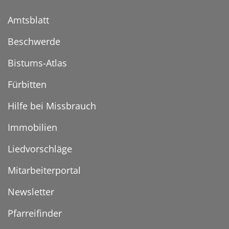
Amtsblatt
Beschwerde
Bistums-Atlas
Fürbitten
Hilfe bei Missbrauch
Immobilien
Liedvorschläge
Mitarbeiterportal
Newsletter
Pfarreifinder