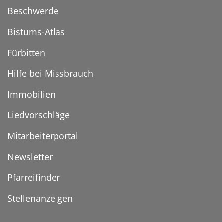
Beschwerde
Bistums-Atlas
Fürbitten
Hilfe bei Missbrauch
Immobilien
Liedvorschläge
Mitarbeiterportal
Newsletter
Pfarreifinder
Stellenanzeigen