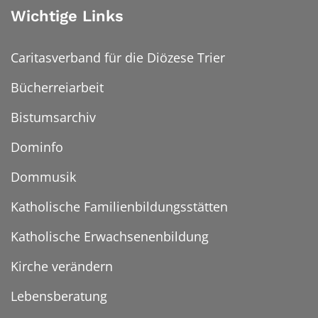
Wichtige Links
Caritasverband für die Diözese Trier
Bücherreiarbeit
Bistumsarchiv
Dominfo
Dommusik
Katholische Familienbildungsstätten
Katholische Erwachsenenbildung
Kirche verändern
Lebensberatung