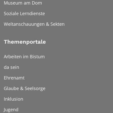
Museum am Dom
Soziale Lerndienste
Weltanschauungen & Sekten
Themenportale
Arbeiten im Bistum
da sein
Ehrenamt
Glaube & Seelsorge
Inklusion
Jugend