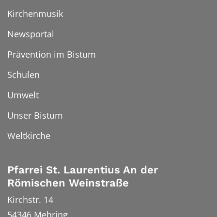
Kirchenmusik
Newsportal
Prävention im Bistum
Schulen
Umwelt
Unser Bistum
Weltkirche
Pfarrei St. Laurentius An der
Römischen Weinstraße
Kirchstr. 14
54346
Mehring