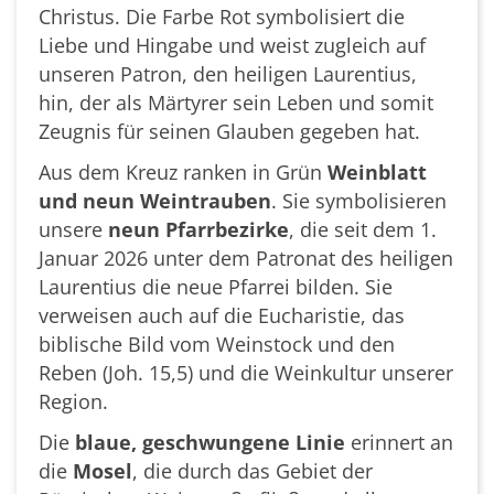
Christus. Die Farbe Rot symbolisiert die
Liebe und Hingabe und weist zugleich auf
unseren Patron, den heiligen Laurentius,
hin, der als Märtyrer sein Leben und somit
Zeugnis für seinen Glauben gegeben hat.
Aus dem Kreuz ranken in Grün
Weinblatt
und neun Weintrauben
. Sie symbolisieren
unsere
neun Pfarrbezirke
, die seit dem 1.
Januar 2026 unter dem Patronat des heiligen
Laurentius die neue Pfarrei bilden. Sie
verweisen auch auf die Eucharistie, das
biblische Bild vom Weinstock und den
Reben (Joh. 15,5) und die Weinkultur unserer
Region.
Die
blaue, geschwungene Linie
erinnert an
die
Mosel
, die durch das Gebiet der