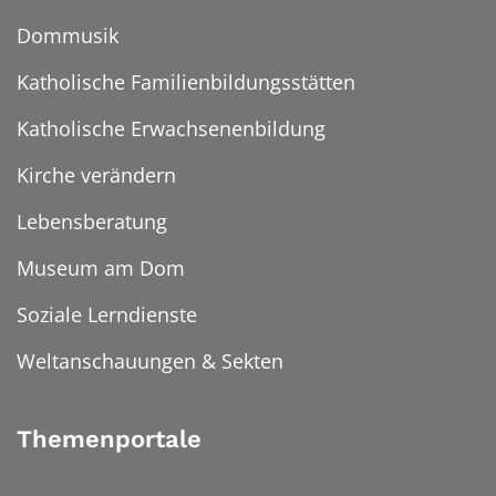
Dommusik
Katholische Familienbildungsstätten
Katholische Erwachsenenbildung
Kirche verändern
Lebensberatung
Museum am Dom
Soziale Lerndienste
Weltanschauungen & Sekten
Themenportale