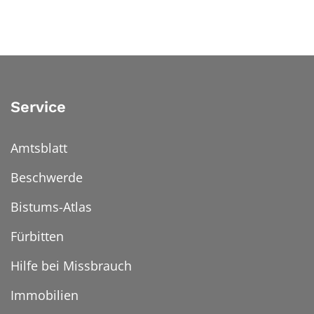
Service
Amtsblatt
Beschwerde
Bistums-Atlas
Fürbitten
Hilfe bei Missbrauch
Immobilien