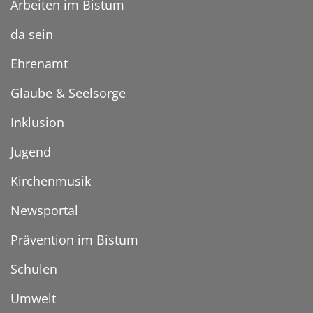
Arbeiten im Bistum
da sein
Ehrenamt
Glaube & Seelsorge
Inklusion
Jugend
Kirchenmusik
Newsportal
Prävention im Bistum
Schulen
Umwelt