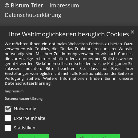
© Bistum Trier
Impressum
Datenschutzerklärung
✕
Ihre Wahlmöglichkeiten bezüglich Cookies
Wir möchten Ihnen ein optimales Webseiten-Erlebnis zu bieten. Dazu
verwenden wir Cookies, die für das Funktionieren unserer Website
notwendig sind. Mit Ihrer Zustimmung verwenden wir auch Cookies,
die zur Anzeige externer Inhalte oder zu anonymen Statistikzwecken
genutzt werden. Sie können selbst entscheiden, welche Kategorien Sie
zulassen möchten. Bitte beachten Sie, dass auf Basis Ihrer
Einstellungen womöglich nicht mehr alle Funktionalitäten der Seite zur
Verfügung stehen. Weitere Informationen finden Sie in unserer
Datenschutzerklärung
.
Impressum
Datenschutzerklärung
Notwendig
Externe Inhalte
Statistiken