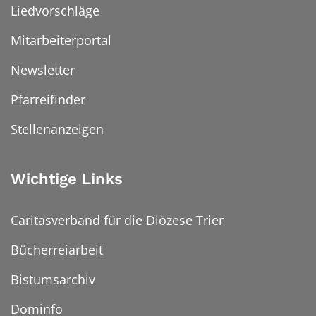
Liedvorschläge
Mitarbeiterportal
Newsletter
Pfarreifinder
Stellenanzeigen
Wichtige Links
Caritasverband für die Diözese Trier
Bücherreiarbeit
Bistumsarchiv
Dominfo