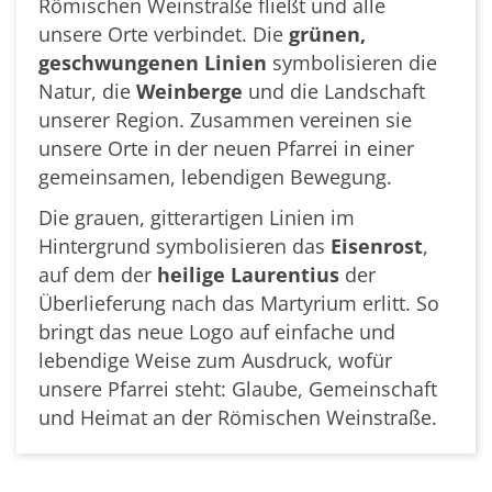
Römischen Weinstraße fließt und alle
unsere Orte verbindet. Die
grünen,
geschwungenen Linien
symbolisieren die
Natur, die
Weinberge
und die Landschaft
unserer Region. Zusammen vereinen sie
unsere Orte in der neuen Pfarrei in einer
gemeinsamen, lebendigen Bewegung.
Die grauen, gitterartigen Linien im
Hintergrund symbolisieren das
Eisenrost
,
auf dem der
heilige Laurentius
der
Überlieferung nach das Martyrium erlitt. So
bringt das neue Logo auf einfache und
lebendige Weise zum Ausdruck, wofür
unsere Pfarrei steht: Glaube, Gemeinschaft
und Heimat an der Römischen Weinstraße.