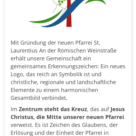
Mit Gründung der neuen Pfarrei St.
Laurentius An der Römischen Weinstraße
erhält unsere Gemeinschaft ein
gemeinsames Erkennungszeichen: Ein neues
Logo, das reich an Symbolik ist und
christliche, regionale und landschaftliche
Elemente zu einem harmonischen
Gesamtbild verbindet.
Im
Zentrum steht das Kreuz
, das auf
Jesus
Christus, die Mitte unserer neuen Pfarrei
verweist. Es ist Zeichen des Glaubens, der
Erlösung und der Einheit der Pfarrei in