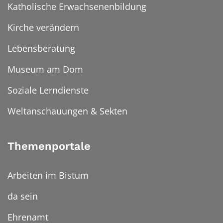
Katholische Erwachsenenbildung
Kirche verändern
Lebensberatung
Museum am Dom
Soziale Lerndienste
Weltanschauungen & Sekten
Themenportale
Arbeiten im Bistum
da sein
Ehrenamt