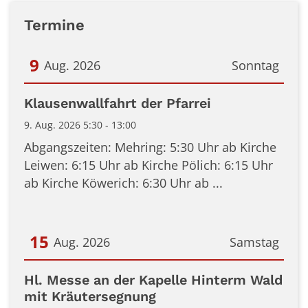
Termine
9
Aug. 2026
Sonntag
Datum: 9. August 2026
Klausenwallfahrt der Pfarrei
9. Aug. 2026 5:30 - 13:00
Abgangszeiten: Mehring: 5:30 Uhr ab Kirche
Leiwen: 6:15 Uhr ab Kirche Pölich: 6:15 Uhr
ab Kirche Köwerich: 6:30 Uhr ab ...
15
Aug. 2026
Samstag
Datum: 15. August 2026
Hl. Messe an der Kapelle Hinterm Wald
mit Kräutersegnung