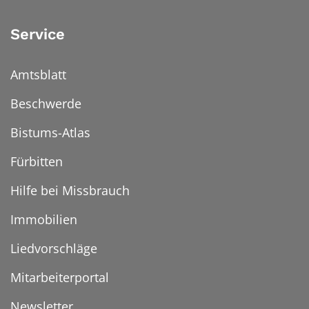
Service
Amtsblatt
Beschwerde
Bistums-Atlas
Fürbitten
Hilfe bei Missbrauch
Immobilien
Liedvorschläge
Mitarbeiterportal
Newsletter