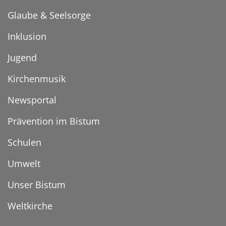
Glaube & Seelsorge
Inklusion
Jugend
Kirchenmusik
Newsportal
Prävention im Bistum
Schulen
Umwelt
Unser Bistum
Weltkirche