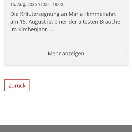
15. Aug. 2026 17:00 - 18:00
Die Kräutersegnung an Maria Himmelfahrt
am 15. August ist einer der ältesten Bräuche
im Kirchenjahr. ...
Mehr anzeigen
Zurück