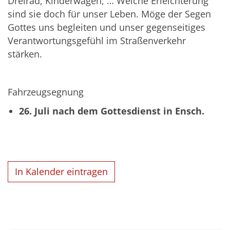
Dreirad, Kinderwagen, … Welche Erleichterung
sind sie doch für unser Leben. Möge der Segen
Gottes uns begleiten und unser gegenseitiges
Verantwortungsgefühl im Straßenverkehr
stärken.
Fahrzeugsegnung
26. Juli nach dem Gottesdienst in Ensch.
In Kalender eintragen