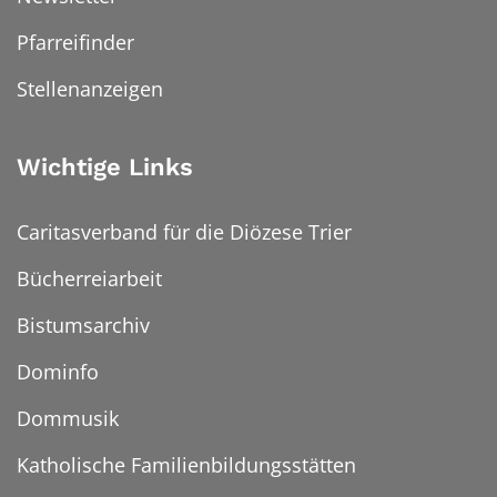
Pfarreifinder
Stellenanzeigen
Wichtige Links
Caritasverband für die Diözese Trier
Bücherreiarbeit
Bistumsarchiv
Dominfo
Dommusik
Katholische Familienbildungsstätten