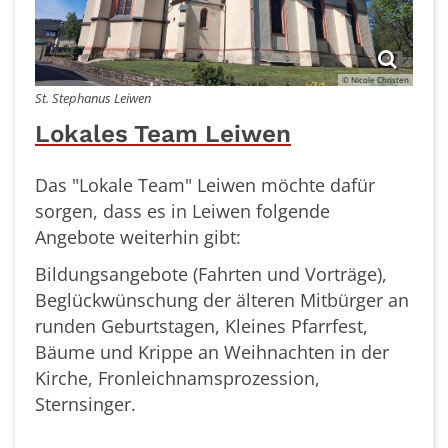
© Nicole Christen
St. Stephanus Leiwen
Lokales Team Leiwen
Das "Lokale Team" Leiwen möchte dafür
sorgen, dass es in Leiwen folgende
Angebote weiterhin gibt:
Bildungsangebote (Fahrten und Vorträge),
Beglückwünschung der älteren Mitbürger an
runden Geburtstagen, Kleines Pfarrfest,
Bäume und Krippe an Weihnachten in der
Kirche, Fronleichnamsprozession,
Sternsinger.