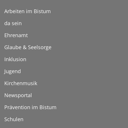
Arbeiten im Bistum
da sein
Ehrenamt
Glaube & Seelsorge
Inklusion
Jugend
Kirchenmusik
Newsportal
Prävention im Bistum
Schulen