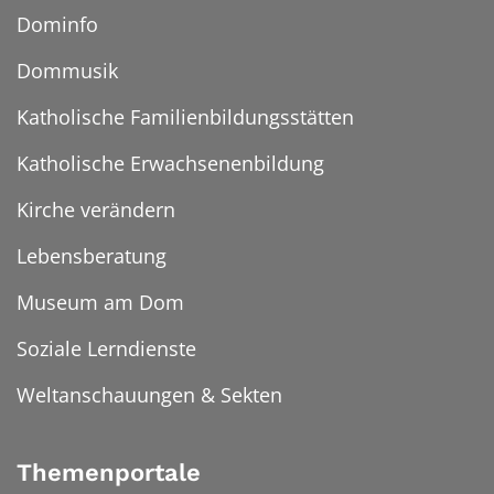
Dominfo
Dommusik
Katholische Familienbildungsstätten
Katholische Erwachsenenbildung
Kirche verändern
Lebensberatung
Museum am Dom
Soziale Lerndienste
Weltanschauungen & Sekten
Themenportale