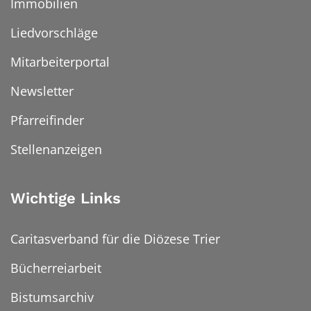
Immobilien
Liedvorschläge
Mitarbeiterportal
Newsletter
Pfarreifinder
Stellenanzeigen
Wichtige Links
Caritasverband für die Diözese Trier
Bücherreiarbeit
Bistumsarchiv