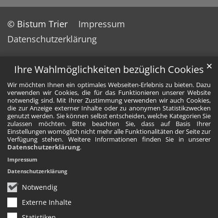
© Bistum Trier
Impressum
Datenschutzerklärung
✕
Ihre Wahlmöglichkeiten bezüglich Cookies
Wir möchten Ihnen ein optimales Webseiten-Erlebnis zu bieten. Dazu
verwenden wir Cookies, die für das Funktionieren unserer Website
notwendig sind. Mit Ihrer Zustimmung verwenden wir auch Cookies,
die zur Anzeige externer Inhalte oder zu anonymen Statistikzwecken
genutzt werden. Sie können selbst entscheiden, welche Kategorien Sie
zulassen möchten. Bitte beachten Sie, dass auf Basis Ihrer
Einstellungen womöglich nicht mehr alle Funktionalitäten der Seite zur
Verfügung stehen. Weitere Informationen finden Sie in unserer
Datenschutzerklärung
.
Impressum
Datenschutzerklärung
Notwendig
Externe Inhalte
Statistiken