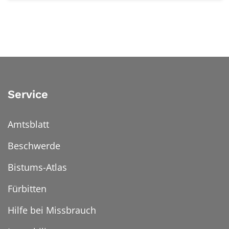
Service
Amtsblatt
Beschwerde
Bistums-Atlas
Fürbitten
Hilfe bei Missbrauch