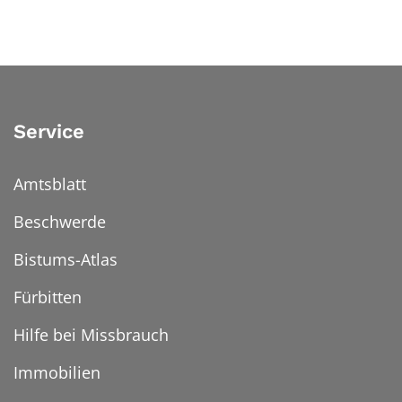
Service
Amtsblatt
Beschwerde
Bistums-Atlas
Fürbitten
Hilfe bei Missbrauch
Immobilien