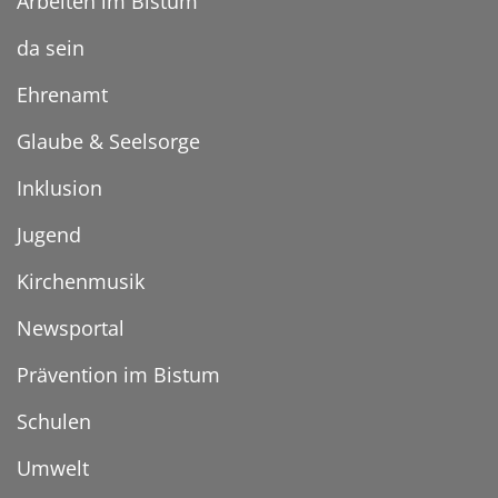
Arbeiten im Bistum
da sein
Ehrenamt
Glaube & Seelsorge
Inklusion
Jugend
Kirchenmusik
Newsportal
Prävention im Bistum
Schulen
Umwelt