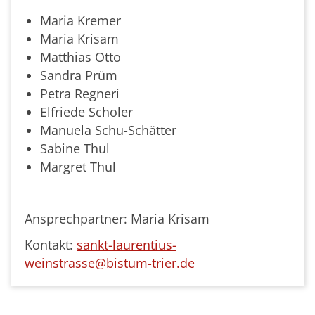
Maria Kremer
Maria Krisam
Matthias Otto
Sandra Prüm
Petra Regneri
Elfriede Scholer
Manuela Schu-Schätter
Sabine Thul
Margret Thul
Ansprechpartner: Maria Krisam
Kontakt:
sankt-laurentius-
weinstrasse@bistum-trier.de