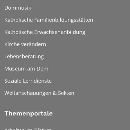
Dommusik
Katholische Familienbildungsstätten
Katholische Erwachsenenbildung
Kirche verändern
Lebensberatung
Museum am Dom
Soziale Lerndienste
Weltanschauungen & Sekten
Themenportale