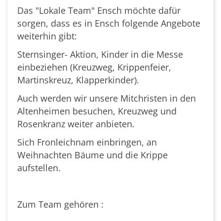
Das "Lokale Team" Ensch möchte dafür
sorgen, dass es in Ensch folgende Angebote
weiterhin gibt:
Sternsinger- Aktion, Kinder in die Messe
einbeziehen (Kreuzweg, Krippenfeier,
Martinskreuz, Klapperkinder).
Auch werden wir unsere Mitchristen in den
Altenheimen besuchen, Kreuzweg und
Rosenkranz weiter anbieten.
Sich Fronleichnam einbringen, an
Weihnachten Bäume und die Krippe
aufstellen.
Zum Team gehören :