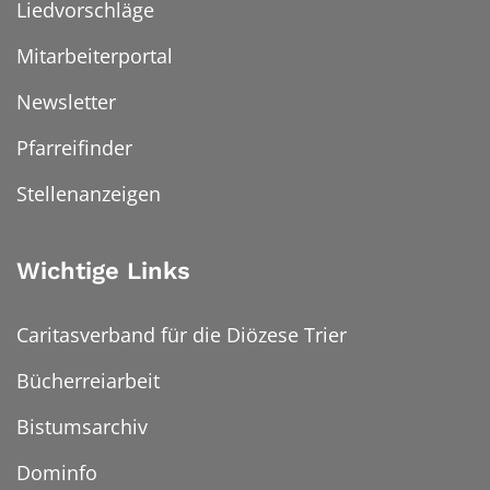
Liedvorschläge
Mitarbeiterportal
Newsletter
Pfarreifinder
Stellenanzeigen
Wichtige Links
Caritasverband für die Diözese Trier
Bücherreiarbeit
Bistumsarchiv
Dominfo