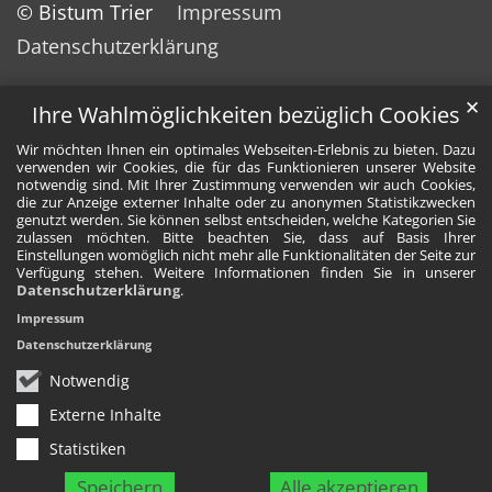
© Bistum Trier
Impressum
Datenschutzerklärung
✕
Ihre Wahlmöglichkeiten bezüglich Cookies
Wir möchten Ihnen ein optimales Webseiten-Erlebnis zu bieten. Dazu
verwenden wir Cookies, die für das Funktionieren unserer Website
notwendig sind. Mit Ihrer Zustimmung verwenden wir auch Cookies,
die zur Anzeige externer Inhalte oder zu anonymen Statistikzwecken
genutzt werden. Sie können selbst entscheiden, welche Kategorien Sie
zulassen möchten. Bitte beachten Sie, dass auf Basis Ihrer
Einstellungen womöglich nicht mehr alle Funktionalitäten der Seite zur
Verfügung stehen. Weitere Informationen finden Sie in unserer
Datenschutzerklärung
.
Impressum
Datenschutzerklärung
Notwendig
Externe Inhalte
Statistiken
Speichern
Alle akzeptieren