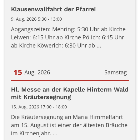
Datum: 9. August 2026
Klausenwallfahrt der Pfarrei
9. Aug. 2026 5:30 - 13:00
Abgangszeiten: Mehring: 5:30 Uhr ab Kirche
Leiwen: 6:15 Uhr ab Kirche Pölich: 6:15 Uhr
ab Kirche Köwerich: 6:30 Uhr ab ...
15
Aug. 2026
Samstag
Datum: 15. August 2026
Hl. Messe an der Kapelle Hinterm Wald
mit Kräutersegnung
15. Aug. 2026 17:00 - 18:00
Die Kräutersegnung an Maria Himmelfahrt
am 15. August ist einer der ältesten Bräuche
im Kirchenjahr. ...