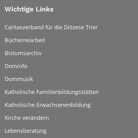
Wichtige Links
Caritasverband für die Diözese Trier
Bücherreiarbeit
Bistumsarchiv
Dominfo
Dommusik
Katholische Familienbildungsstätten
Katholische Erwachsenenbildung
Kirche verändern
Lebensberatung