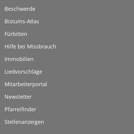
Beschwerde
Bistums-Atlas
Fürbitten
Hilfe bei Missbrauch
Immobilien
Liedvorschläge
Mitarbeiterportal
Newsletter
Pfarreifinder
Stellenanzeigen