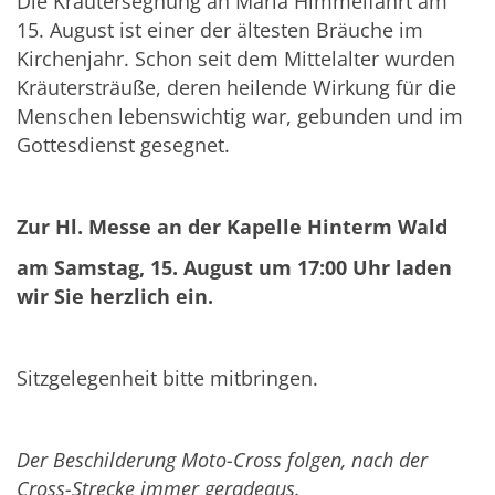
Die Kräutersegnung an Maria Himmelfahrt am
15. August ist einer der ältesten Bräuche im
Kirchenjahr. Schon seit dem Mittelalter wurden
Kräutersträuße, deren heilende Wirkung für die
Menschen lebenswichtig war, gebunden und im
Gottesdienst gesegnet.
Zur Hl. Messe an der Kapelle Hinterm Wald
am Samstag, 15. August um 17:00 Uhr laden
wir
Sie herzlich ein.
Sitzgelegenheit bitte mitbringen.
Der Beschilderung Moto-Cross folgen, nach der
Cross-Strecke immer geradeaus.