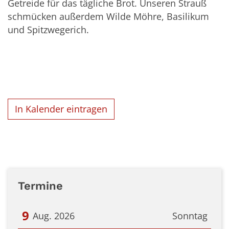
Getreide für das tägliche Brot. Unseren Strauß
schmücken außerdem Wilde Möhre, Basilikum
und Spitzwegerich.
In Kalender eintragen
Termine
9
Aug. 2026
Sonntag