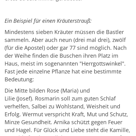
Ein Beispiel für einen Kräuterstrauß:
Mindestens sieben Kräuter müssen die Bastler
sammeln. Aber auch neun (drei mal drei), zwölf
(für die Apostel) oder gar 77 sind möglich. Nach
der Weihe finden die Buschen ihren Platz im
Haus, meist im sogenannten "Herrgottswinkel".
Fast jede einzelne Pflanze hat eine bestimmte
Bedeutung:
Die Mitte bilden Rose (Maria) und
Lilie (Josef). Rosmarin soll zum guten Schlaf
verhelfen, Salbei zu Wohlstand, Weisheit und
Erfolg. Wermut verspricht Kraft, Mut und Schutz,
Minze Gesundheit. Arnika schützt gegen Feuer
und Hagel. Für Glück und Liebe steht die Kamille,