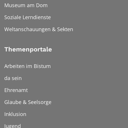
Museum am Dom
Soziale Lerndienste
Weltanschauungen & Sekten
Themenportale
Arbeiten im Bistum
da sein
Ehrenamt
Glaube & Seelsorge
Inklusion
Jugend