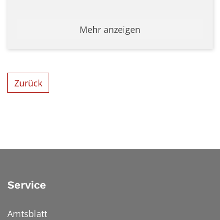
Mehr anzeigen
Zurück
Service
Amtsblatt