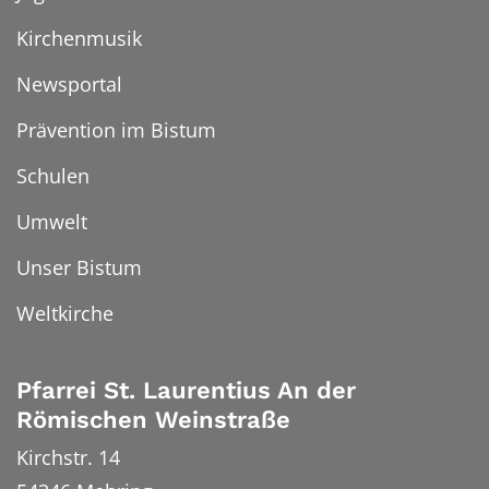
Kirchenmusik
Newsportal
Prävention im Bistum
Schulen
Umwelt
Unser Bistum
Weltkirche
Pfarrei St. Laurentius An der
Römischen Weinstraße
Kirchstr. 14