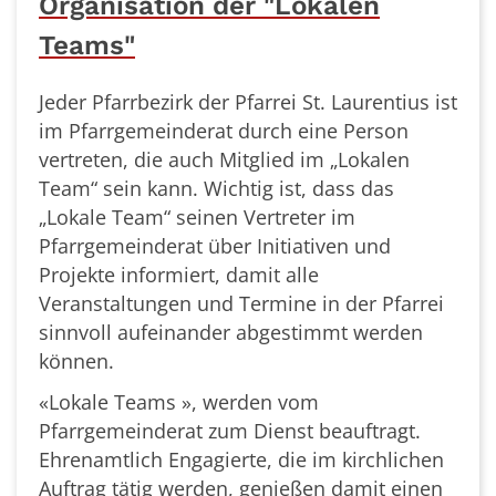
Organisation der "Lokalen
Teams"
Jeder Pfarrbezirk der Pfarrei St. Laurentius ist
im Pfarrgemeinderat durch eine Person
vertreten, die auch Mitglied im „Lokalen
Team“ sein kann. Wichtig ist, dass das
„Lokale Team“ seinen Vertreter im
Pfarrgemeinderat über Initiativen und
Projekte informiert, damit alle
Veranstaltungen und Termine in der Pfarrei
sinnvoll aufeinander abgestimmt werden
können.
«Lokale Teams », werden vom
Pfarrgemeinderat zum Dienst beauftragt.
Ehrenamtlich Engagierte, die im kirchlichen
Auftrag tätig werden, genießen damit einen