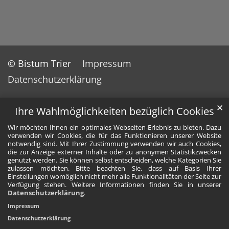
© Bistum Trier
Impressum
Datenschutzerklärung
✕
Ihre Wahlmöglichkeiten bezüglich Cookies
Wir möchten Ihnen ein optimales Webseiten-Erlebnis zu bieten. Dazu
verwenden wir Cookies, die für das Funktionieren unserer Website
notwendig sind. Mit Ihrer Zustimmung verwenden wir auch Cookies,
die zur Anzeige externer Inhalte oder zu anonymen Statistikzwecken
genutzt werden. Sie können selbst entscheiden, welche Kategorien Sie
zulassen möchten. Bitte beachten Sie, dass auf Basis Ihrer
Einstellungen womöglich nicht mehr alle Funktionalitäten der Seite zur
Verfügung stehen. Weitere Informationen finden Sie in unserer
Datenschutzerklärung
.
Impressum
Datenschutzerklärung