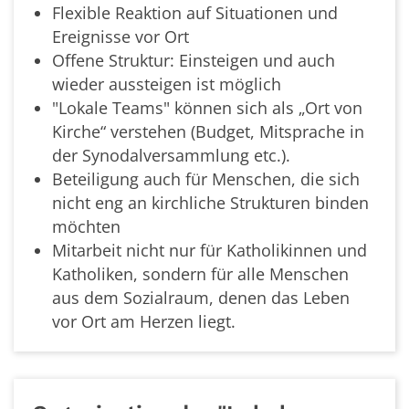
Flexible Reaktion auf Situationen und
Ereignisse vor Ort
Offene Struktur: Einsteigen und auch
wieder aussteigen ist möglich
"Lokale Teams" können sich als „Ort von
Kirche“ verstehen (Budget, Mitsprache in
der Synodalversammlung etc.).
Beteiligung auch für Menschen, die sich
nicht eng an kirchliche Strukturen binden
möchten
Mitarbeit nicht nur für Katholikinnen und
Katholiken, sondern für alle Menschen
aus dem Sozialraum, denen das Leben
vor Ort am Herzen liegt.