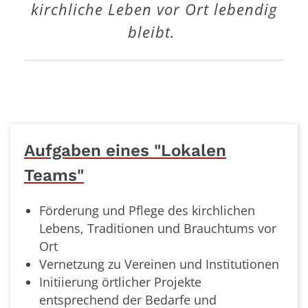
kirchliche Leben vor Ort lebendig
bleibt.
Aufgaben eines "Lokalen
Teams"
Förderung und Pflege des kirchlichen
Lebens, Traditionen und Brauchtums vor
Ort
Vernetzung zu Vereinen und Institutionen
Initiierung örtlicher Projekte
entsprechend der Bedarfe und