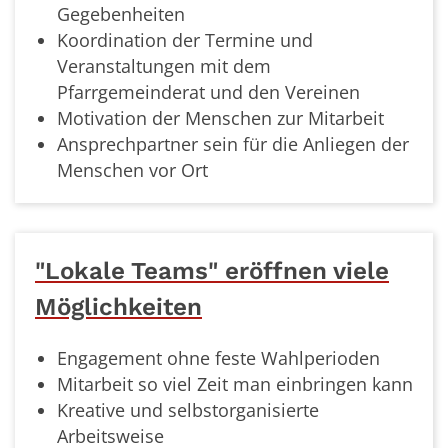
Gegebenheiten
Koordination der Termine und
Veranstaltungen mit dem
Pfarrgemeinderat und den Vereinen
Motivation der Menschen zur Mitarbeit
Ansprechpartner sein für die Anliegen der
Menschen vor Ort
"Lokale Teams" eröffnen viele
Möglichkeiten
Engagement ohne feste Wahlperioden
Mitarbeit so viel Zeit man einbringen kann
Kreative und selbstorganisierte
Arbeitsweise