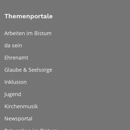
Themenportale
Arbeiten im Bistum
da sein
Ehrenamt
Glaube & Seelsorge
Inklusion
Jugend
Kirchenmusik
Newsportal