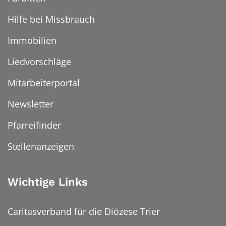
Hilfe bei Missbrauch
Immobilien
Liedvorschläge
Mitarbeiterportal
Newsletter
Pfarreifinder
Stellenanzeigen
Wichtige Links
Caritasverband für die Diözese Trier