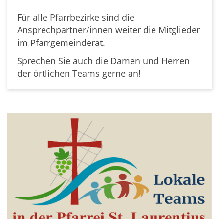
Für alle Pfarrbezirke sind die
Ansprechpartner/innen weiter die Mitglieder
im Pfarrgemeinderat.
Sprechen Sie auch die Damen und Herren
der örtlichen Teams gerne an!