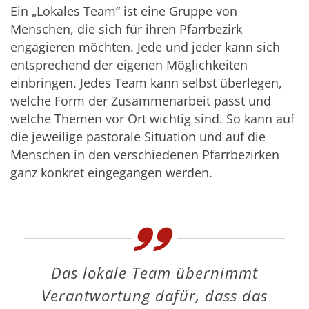
Ein „Lokales Team“ ist eine Gruppe von
Menschen, die sich für ihren Pfarrbezirk
engagieren möchten. Jede und jeder kann sich
entsprechend der eigenen Möglichkeiten
einbringen. Jedes Team kann selbst überlegen,
welche Form der Zusammenarbeit passt und
welche Themen vor Ort wichtig sind. So kann auf
die jeweilige pastorale Situation und auf die
Menschen in den verschiedenen Pfarrbezirken
ganz konkret eingegangen werden.
Das lokale Team übernimmt
Verantwortung dafür, dass das