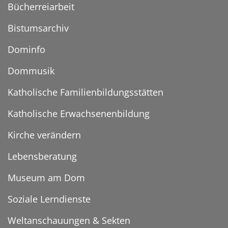
Bücherreiarbeit
Bistumsarchiv
Dominfo
Dommusik
Katholische Familienbildungsstätten
Katholische Erwachsenenbildung
Kirche verändern
Lebensberatung
Museum am Dom
Soziale Lerndienste
Weltanschauungen & Sekten