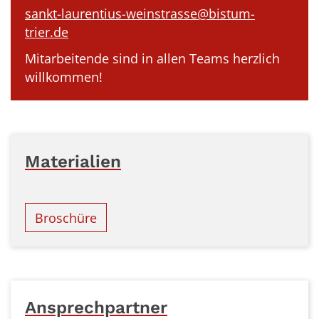
sankt-laurentius-weinstrasse@bistum-
trier.de
Mitarbeitende sind in allen Teams herzlich
willkommen!
Materialien
Broschüre
Ansprechpartner