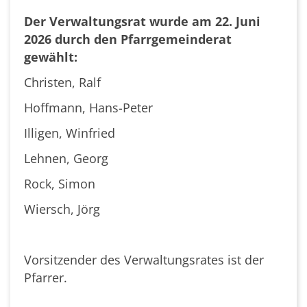
Der Verwaltungsrat wurde am 22. Juni
2026 durch den Pfarrgemeinderat
gewählt:
Christen, Ralf
Hoffmann, Hans-Peter
Illigen, Winfried
Lehnen, Georg
Rock, Simon
Wiersch, Jörg
Vorsitzender des Verwaltungsrates ist der
Pfarrer.