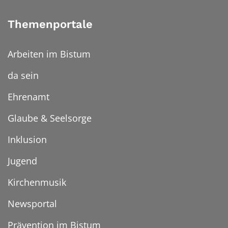
Themenportale
Arbeiten im Bistum
da sein
Ehrenamt
Glaube & Seelsorge
Inklusion
Jugend
Kirchenmusik
Newsportal
Prävention im Bistum