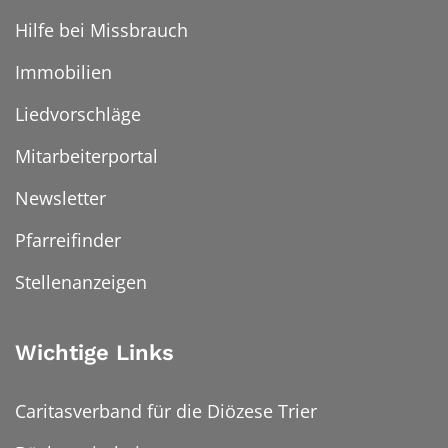
Hilfe bei Missbrauch
Immobilien
Liedvorschläge
Mitarbeiterportal
Newsletter
Pfarreifinder
Stellenanzeigen
Wichtige Links
Caritasverband für die Diözese Trier