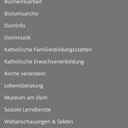
Bücherreiarbeit
Bistumsarchiv
Dominfo
Dommusik
Katholische Familienbildungsstätten
Katholische Erwachsenenbildung
Kirche verändern
Lebensberatung
Museum am Dom
Soziale Lerndienste
Weltanschauungen & Sekten