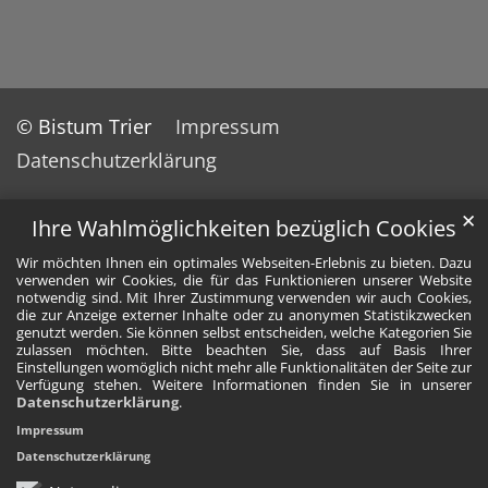
© Bistum Trier
Impressum
Datenschutzerklärung
✕
Ihre Wahlmöglichkeiten bezüglich Cookies
Wir möchten Ihnen ein optimales Webseiten-Erlebnis zu bieten. Dazu
verwenden wir Cookies, die für das Funktionieren unserer Website
notwendig sind. Mit Ihrer Zustimmung verwenden wir auch Cookies,
die zur Anzeige externer Inhalte oder zu anonymen Statistikzwecken
genutzt werden. Sie können selbst entscheiden, welche Kategorien Sie
zulassen möchten. Bitte beachten Sie, dass auf Basis Ihrer
Einstellungen womöglich nicht mehr alle Funktionalitäten der Seite zur
Verfügung stehen. Weitere Informationen finden Sie in unserer
Datenschutzerklärung
.
Impressum
Datenschutzerklärung