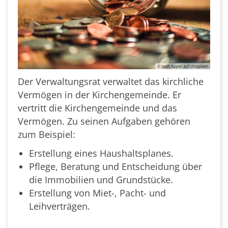
© Jush Appel auf Unsplash
Der Verwaltungsrat verwaltet das kirchliche
Vermögen in der Kirchengemeinde. Er
vertritt die Kirchengemeinde und das
Vermögen. Zu seinen Aufgaben gehören
zum Beispiel:
Erstellung eines Haushaltsplanes.
Pflege, Beratung und Entscheidung über
die Immobilien und Grundstücke.
Erstellung von Miet-, Pacht- und
Leihverträgen.