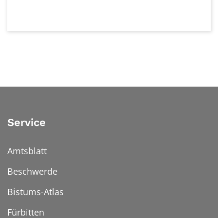
Service
Amtsblatt
Beschwerde
Bistums-Atlas
Fürbitten